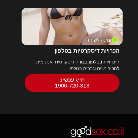
זמינה לשיחה
הכרויות דיסקרטיות בטלפון
היכרויות בטלפון בצורה דיסקרטית ואנונימית
להכיר נשים וגברים בטלפון
חייג עכשיו:
1900-720-313