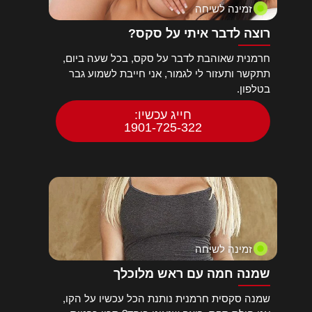
זמינה לשיחה
רוצה לדבר איתי על סקס?
חרמנית שאוהבת לדבר על סקס, בכל שעה ביום,
תתקשר ותעזור לי לגמור, אני חייבת לשמוע גבר
בטלפון.
חייג עכשיו:
1901-725-322
זמינה לשיחה
שמנה חמה עם ראש מלוכלך
שמנה סקסית חרמנית נותנת הכל עכשיו על הקו,