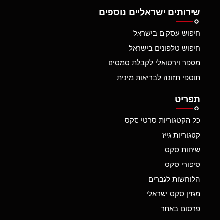
שירותים ישראליים נוספים
חיפוש עסקים בישראל
חיפוש טלפונים בישראל
מספר וירטואלי לקבלת סמסים
תוספי תזונה לבריאות מינית
תפריט
כל הקטגוריות סרטי סקס
קטגוריות גייז
שיחות סקס
סיפורי סקס
הלוחשות לגברים
מגזין סקס ישראלי
פרסום באתר