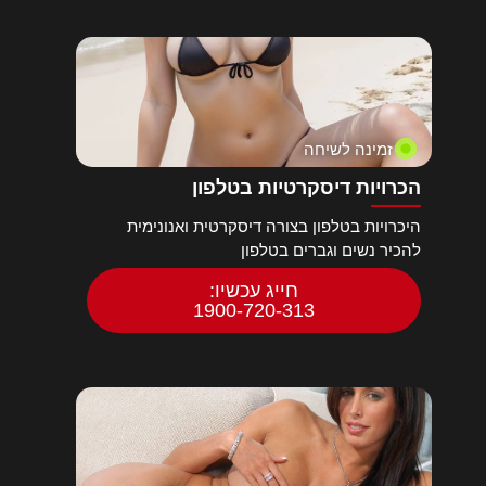
זמינה לשיחה
הכרויות דיסקרטיות בטלפון
היכרויות בטלפון בצורה דיסקרטית ואנונימית
להכיר נשים וגברים בטלפון
חייג עכשיו:
1900-720-313