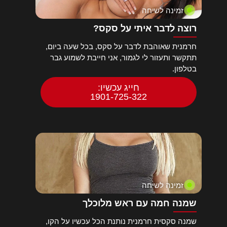
זמינה לשיחה
רוצה לדבר איתי על סקס?
חרמנית שאוהבת לדבר על סקס, בכל שעה ביום,
תתקשר ותעזור לי לגמור, אני חייבת לשמוע גבר
בטלפון.
חייג עכשיו:
1901-725-322
זמינה לשיחה
שמנה חמה עם ראש מלוכלך
שמנה סקסית חרמנית נותנת הכל עכשיו על הקו,