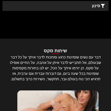
סינון
שיחות סקס
דבר עם נשים שזמינות כרגע ומחכות לדבר איתך על כל דבר
שבעולם, אל תתבייש לדבר איתן על אהבה, על החיים ואפילו
על סקס, הן יזרמו איתך על הכל, יש לנו בחורות מקסימות
שזמינות בכל שעה ביום, גם דוברות עברית וגם ערבית, אז
תרגיש הכי נוח בעולם גבר, תתקשר, השירות כרוך בתשלום.