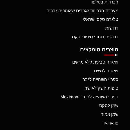
הכרויות בטלפון
מערכת הכרויות לגברים שאוהבים גברים
טלגרם סקס ישראלי
דרושות
דרושים כותבי סיפורי סקס
מוצרים מומלצים
ויאגרה טבעית ללא מרשם
ויאגרה לנשים
ספריי השהייה לגבר
טיפות חשק לאישה
ספריי השהייה לגבר – Maximon
שמן לסקס
שמן אמור
פוואר און