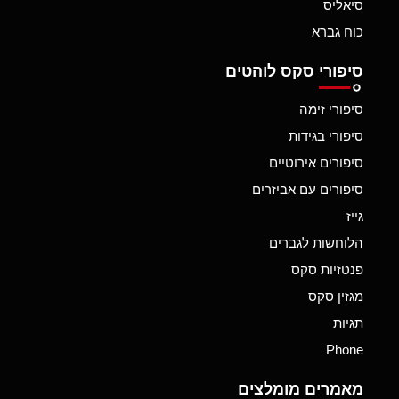
סיאליס
כוח גברא
סיפורי סקס לוהטים
סיפורי זימה
סיפורי בגידות
סיפורים אירוטיים
סיפורים עם אביזרים
גייז
הלוחשות לגברים
פנטזיות סקס
מגזין סקס
תגיות
Phone
מאמרים מומלצים