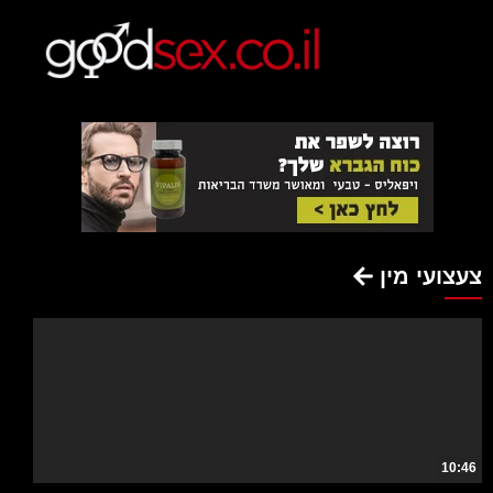
צעצועי מין
10:46