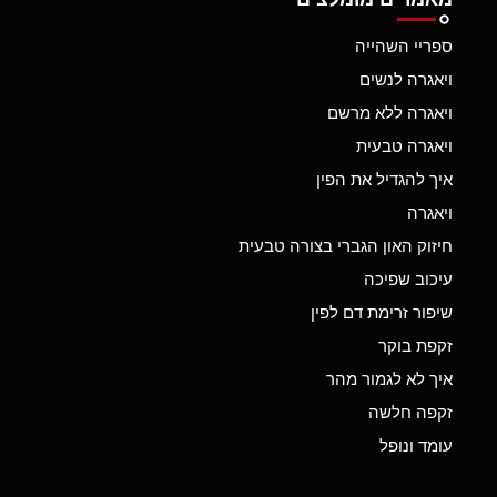
ספריי השהייה
ויאגרה לנשים
ויאגרה ללא מרשם
ויאגרה טבעית
איך להגדיל את הפין
ויאגרה
חיזוק האון הגברי בצורה טבעית
עיכוב שפיכה
שיפור זרימת דם לפין
זקפת בוקר
איך לא לגמור מהר
זקפה חלשה
עומד ונופל