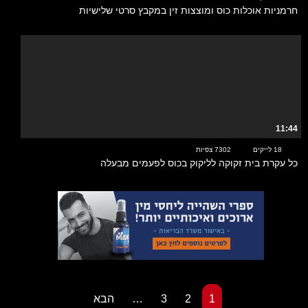
חרמניות אוכלות כוס ומוצצות זין במקבץ סרטי שלישיות
11:44
18 לייקים
7302 צפיות
כל עקרת בית זקוקה לליקוק בכוס לפעמים מבעלה
1
2
3
…
הבא