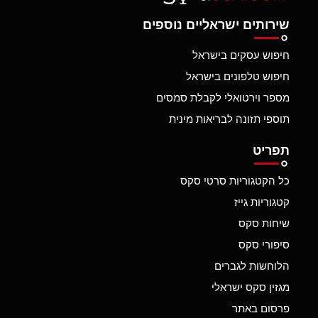
שירותים ישראליים נוספים
חיפוש עסקים בישראל
חיפוש טלפונים בישראל
מספר וירטואלי לקבלת סמסים
תוספי תזונה לבריאות מינית
תפריט
כל הקטגוריות סרטי סקס
קטגוריות גייז
שיחות סקס
סיפורי סקס
הלוחשות לגברים
מגזין סקס ישראלי
פרסום באתר