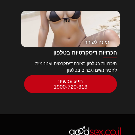
זמינה לשיחה
הכרויות דיסקרטיות בטלפון
היכרויות בטלפון בצורה דיסקרטית ואנונימית
להכיר נשים וגברים בטלפון
חייג עכשיו:
1900-720-313