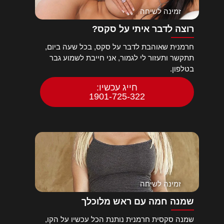
זמינה לשיחה
רוצה לדבר איתי על סקס?
חרמנית שאוהבת לדבר על סקס, בכל שעה ביום,
תתקשר ותעזור לי לגמור, אני חייבת לשמוע גבר
בטלפון.
חייג עכשיו:
1901-725-322
זמינה לשיחה
שמנה חמה עם ראש מלוכלך
שמנה סקסית חרמנית נותנת הכל עכשיו על הקו,