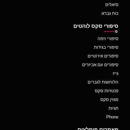
סיאליס
כוח גברא
סיפורי סקס לוהטים
סיפורי זימה
סיפורי בגידות
סיפורים אירוטיים
סיפורים עם אביזרים
גייז
הלוחשות לגברים
פנטזיות סקס
מגזין סקס
תגיות
Phone
מאמרים מומלצים