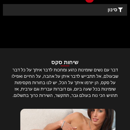
סינון
שיחות סקס
דבר עם נשים שזמינות כרגע ומחכות לדבר איתך על כל דבר
שבעולם, אל תתבייש לדבר איתן על אהבה, על החיים ואפילו
על סקס, הן יזרמו איתך על הכל, יש לנו בחורות מקסימות
שזמינות בכל שעה ביום, גם דוברות עברית וגם ערבית, אז
תרגיש הכי נוח בעולם גבר, תתקשר, השירות כרוך בתשלום.