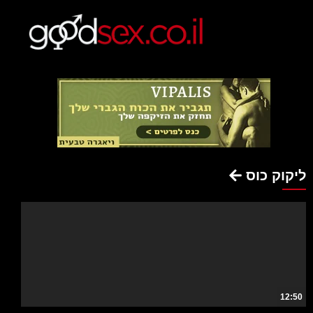
ליקוק כוס
12:50