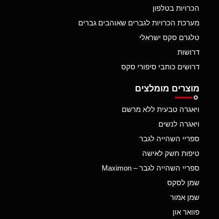
הכרויות בטלפון
מערכת הכרויות לגברים שאוהבים גברים
טלגרם סקס ישראלי
דרושות
דרושים כותבי סיפורי סקס
מוצרים מומלצים
ויאגרה טבעית ללא מרשם
ויאגרה לנשים
ספריי השהייה לגבר
טיפות חשק לאישה
ספריי השהייה לגבר – Maximon
שמן לסקס
שמן אמור
פוואר און