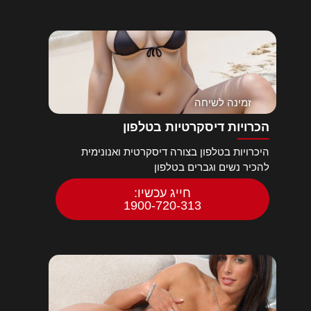
זמינה לשיחה
הכרויות דיסקרטיות בטלפון
היכרויות בטלפון בצורה דיסקרטית ואנונימית
להכיר נשים וגברים בטלפון
חייג עכשיו:
1900-720-313