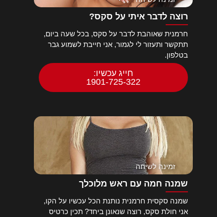
רוצה לדבר איתי על סקס?
חרמנית שאוהבת לדבר על סקס, בכל שעה ביום,
תתקשר ותעזור לי לגמור, אני חייבת לשמוע גבר
בטלפון.
חייג עכשיו:
1901-725-322
זמינה לשיחה
שמנה חמה עם ראש מלוכלך
שמנה סקסית חרמנית נותנת הכל עכשיו על הקו,
אני חולת סקס, רוצה שנאונן ביחד? תכין כרטיס