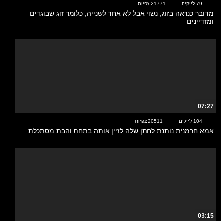
79 לייקים
21771 צפיות
מדובר כנראה בזוג, נשוי אבל לא אחד לשנייה, כלומר זוג שבוגדים
ומזדיינים
07:27
104 לייקים
20511 צפיות
אמא חרמנית נותנת לחתן שלה לזיין אותה בתחת והבת מסתכלת
03:15