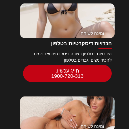
זמינה לשיחה
הכרויות דיסקרטיות בטלפון
היכרויות בטלפון בצורה דיסקרטית ואנונימית
להכיר נשים וגברים בטלפון
חייג עכשיו:
1900-720-313
זמינה לשיחה