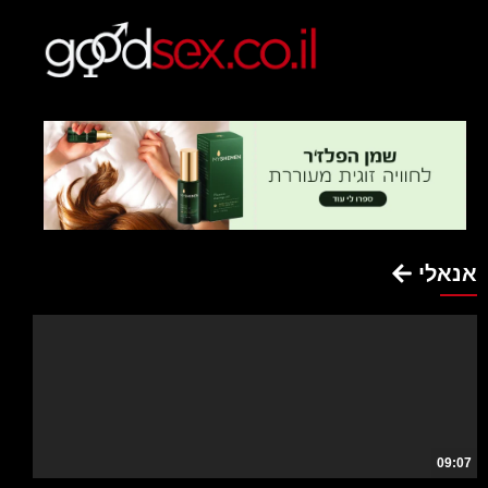
אנאלי
09:07