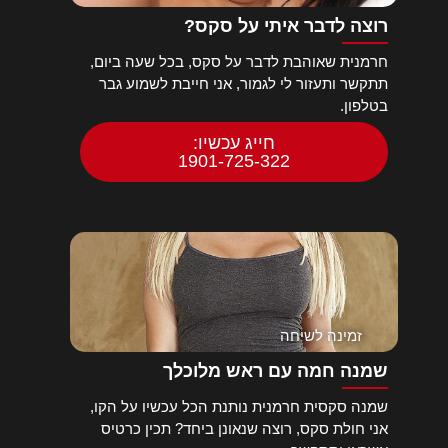
רוצה לדבר איתי על סקס?
חרמנית שאוהבת לדבר על סקס, בכל שעה ביום,
תתקשר ותעזור לי לגמור, אני חייבת לשמוע גבר
בטלפון.
חייג עכשיו:
1901-725-322
זמינה לשיחה
שמנה חמה עם ראש מלוכלך
שמנה סקסית חרמנית נותנת הכל עכשיו על הקו,
אני חולת סקס, רוצה שנאונן ביחד? תכין כרטיס