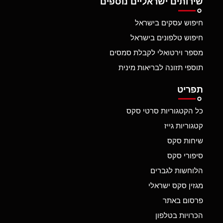
שירותים ישראליים נוספים
חיפוש עסקים בישראל
חיפוש טלפונים בישראל
מספר וירטואלי לקבלת סמסים
תוספי תזונה לבריאות מינית
תפריט
כל הקטגוריות סרטי סקס
קטגוריות גייז
שיחות סקס
סיפורי סקס
הלוחשות לגברים
מגזין סקס ישראלי
פרסום באתר
הכרויות בטלפון