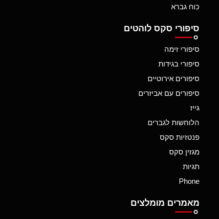
כוח גברא
סיפורי סקס לוהטים
סיפורי זימה
סיפורי בגידות
סיפורים אירוטיים
סיפורים עם אביזרים
גייז
הלוחשות לגברים
פנטזיות סקס
מגזין סקס
תגיות
Phone
מאמרים מומלצים