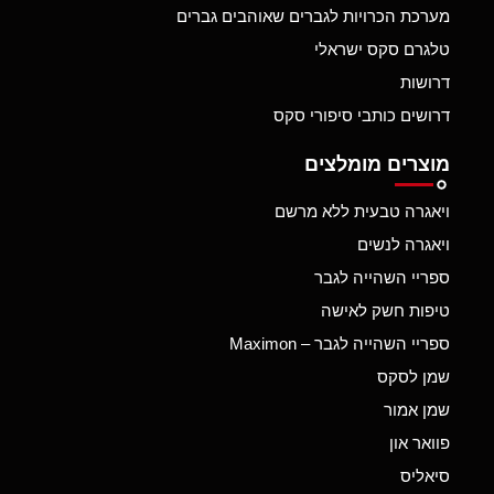
מערכת הכרויות לגברים שאוהבים גברים
טלגרם סקס ישראלי
דרושות
דרושים כותבי סיפורי סקס
מוצרים מומלצים
ויאגרה טבעית ללא מרשם
ויאגרה לנשים
ספריי השהייה לגבר
טיפות חשק לאישה
ספריי השהייה לגבר – Maximon
שמן לסקס
שמן אמור
פוואר און
סיאליס