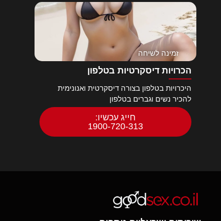
זמינה לשיחה
הכרויות דיסקרטיות בטלפון
היכרויות בטלפון בצורה דיסקרטית ואנונימית
להכיר נשים וגברים בטלפון
חייג עכשיו:
1900-720-313