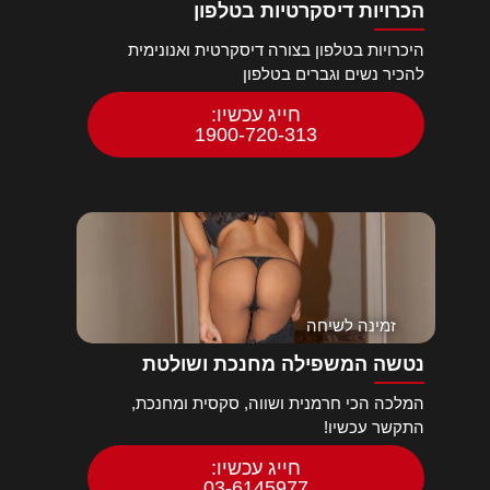
הכרויות דיסקרטיות בטלפון
היכרויות בטלפון בצורה דיסקרטית ואנונימית
להכיר נשים וגברים בטלפון
חייג עכשיו:
1900-720-313
זמינה לשיחה
נטשה המשפילה מחנכת ושולטת
המלכה הכי חרמנית ושווה, סקסית ומחנכת,
התקשר עכשיו!
חייג עכשיו:
03-6145977