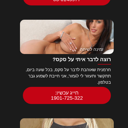
זמינה לשיחה
רוצה לדבר איתי על סקס?
חרמנית שאוהבת לדבר על סקס, בכל שעה ביום,
תתקשר ותעזור לי לגמור, אני חייבת לשמוע גבר
בטלפון.
חייג עכשיו:
1901-725-322