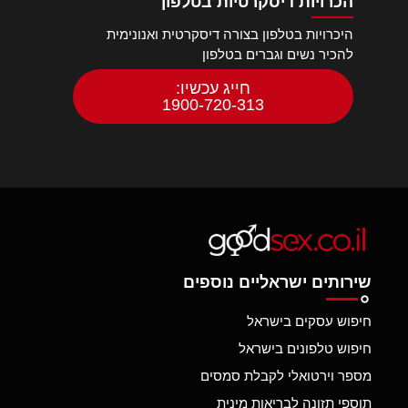
הכרויות דיסקרטיות בטלפון
היכרויות בטלפון בצורה דיסקרטית ואנונימית
להכיר נשים וגברים בטלפון
חייג עכשיו:
1900-720-313
שירותים ישראליים נוספים
חיפוש עסקים בישראל
חיפוש טלפונים בישראל
מספר וירטואלי לקבלת סמסים
תוספי תזונה לבריאות מינית