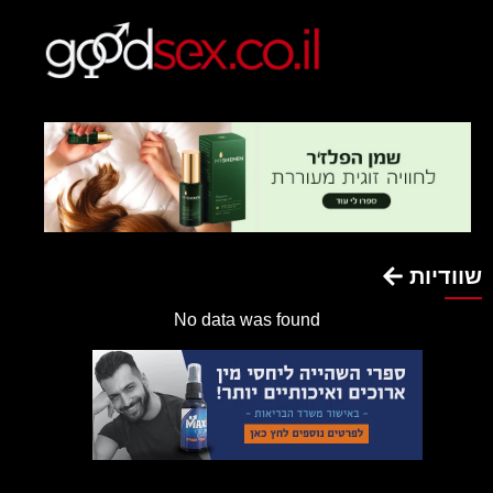
שוודיות
No data was found