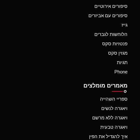
סיפורים אירוטיים
סיפורים עם אביזרים
גייז
הלוחשות לגברים
פנטזיות סקס
מגזין סקס
תגיות
Phone
מאמרים מומלצים
ספריי השהייה
ויאגרה לנשים
ויאגרה ללא מרשם
ויאגרה טבעית
איך להגדיל את הפין