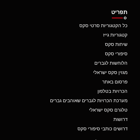
תפריט
כל הקטגוריות סרטי סקס
קטגוריות גייז
שיחות סקס
סיפורי סקס
הלוחשות לגברים
מגזין סקס ישראלי
פרסום באתר
הכרויות בטלפון
מערכת הכרויות לגברים שאוהבים גברים
טלגרם סקס ישראלי
דרושות
דרושים כותבי סיפורי סקס