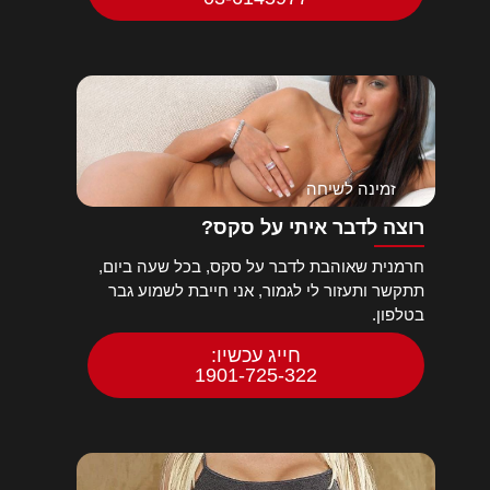
זמינה לשיחה
רוצה לדבר איתי על סקס?
חרמנית שאוהבת לדבר על סקס, בכל שעה ביום,
תתקשר ותעזור לי לגמור, אני חייבת לשמוע גבר
בטלפון.
חייג עכשיו:
1901-725-322