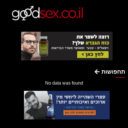
תחפושות
No data was found