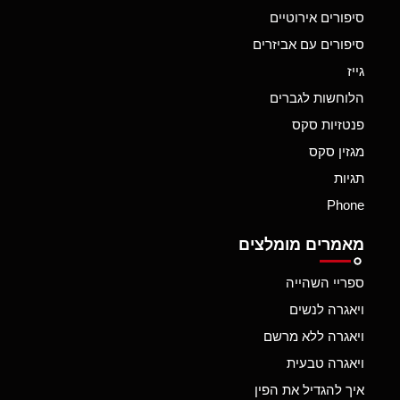
סיפורים אירוטיים
סיפורים עם אביזרים
גייז
הלוחשות לגברים
פנטזיות סקס
מגזין סקס
תגיות
Phone
מאמרים מומלצים
ספריי השהייה
ויאגרה לנשים
ויאגרה ללא מרשם
ויאגרה טבעית
איך להגדיל את הפין