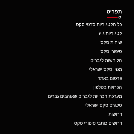
תפריט
כל הקטגוריות סרטי סקס
קטגוריות גייז
שיחות סקס
סיפורי סקס
הלוחשות לגברים
מגזין סקס ישראלי
פרסום באתר
הכרויות בטלפון
מערכת הכרויות לגברים שאוהבים גברים
טלגרם סקס ישראלי
דרושות
דרושים כותבי סיפורי סקס