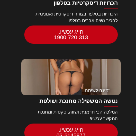
הכרויות דיסקרטיות בטלפון
היכרויות בטלפון בצורה דיסקרטית ואנונימית
להכיר נשים וגברים בטלפון
חייג עכשיו:
1900-720-313
זמינה לשיחה
נטשה המשפילה מחנכת ושולטת
המלכה הכי חרמנית ושווה, סקסית ומחנכת,
התקשר עכשיו!
חייג עכשיו:
03-6145977