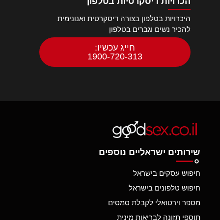
הכרויות דיסקרטיות בטלפון
היכרויות בטלפון בצורה דיסקרטית ואנונימית
להכיר נשים וגברים בטלפון
חייג עכשיו:
1900-720-313
שירותים ישראליים נוספים
חיפוש עסקים בישראל
חיפוש טלפונים בישראל
מספר וירטואלי לקבלת סמסים
תוספי תזונה לבריאות מינית