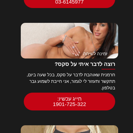
03-6145977
זמינה לשיחה
רוצה לדבר איתי על סקס?
חרמנית שאוהבת לדבר על סקס, בכל שעה ביום,
תתקשר ותעזור לי לגמור, אני חייבת לשמוע גבר
בטלפון.
חייג עכשיו:
1901-725-322