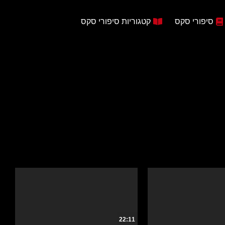
סיפורי סקס
קטגוריות סיפורי סקס
22:11