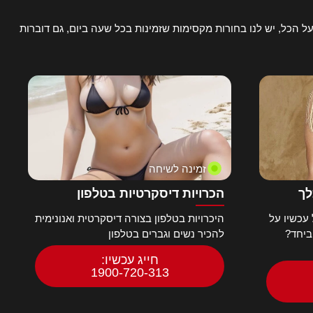
ל הכל, יש לנו בחורות מקסימות שזמינות בכל שעה ביום, גם דוברות
זמינה לשיחה
לך
הכרויות דיסקרטיות בטלפון
עכשיו על
היכרויות בטלפון בצורה דיסקרטית ואנונימית
ביחד?
להכיר נשים וגברים בטלפון
חייג עכשיו:
1900-720-313