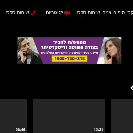
ס, סיפורי זימה, שיחות סקס
קטגוריות
שיחות סקס
06:46
12:31