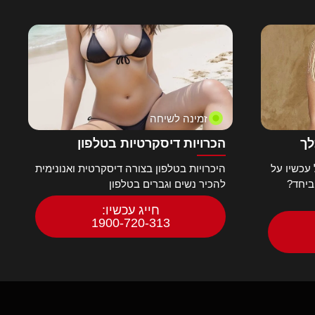
זמינה לשיחה
לך
הכרויות דיסקרטיות בטלפון
עכשיו על
היכרויות בטלפון בצורה דיסקרטית ואנונימית
ביחד?
להכיר נשים וגברים בטלפון
חייג עכשיו:
1900-720-313