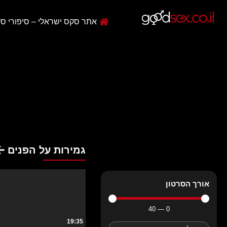
אתר סקס ישראלי – סיפורי סק
גמירות על הפנים
אורך הסרטון
40
—
0
19:35