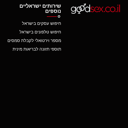
שירותים ישראליים
נוספים
חיפוש עסקים בישראל
חיפוש טלפונים בישראל
מספר וירטואלי לקבלת סמסים
תוספי תזונה לבריאות מינית