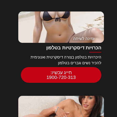
זמינה לשיחה
הכרויות דיסקרטיות בטלפון
היכרויות בטלפון בצורה דיסקרטית ואנונימית
להכיר נשים וגברים בטלפון
חייג עכשיו:
1900-720-313