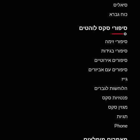
סיאליס
כוח גברא
סיפורי סקס לוהטים
סיפורי זימה
סיפורי בגידות
סיפורים אירוטיים
סיפורים עם אביזרים
גייז
הלוחשות לגברים
פנטזיות סקס
מגזין סקס
תגיות
Phone
מאמרים מומלצים