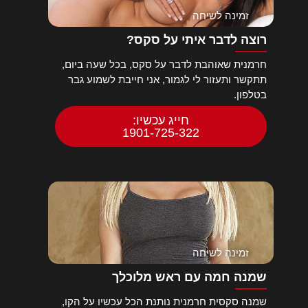
זמינה לשיחה
רוצה לדבר איתי על סקס?
חרמנית שאוהבת לדבר על סקס, בכל שעה ביום,
תתקשר ותעזור לי לגמור, אני חייבת לשמוע גבר
בטלפון.
חייג עכשיו:
1901-725-322
זמינה לשיחה
שמנה חמה עם ראש מלוכלך
שמנה סקסית חרמנית נותנת הכל עכשיו על הקו,