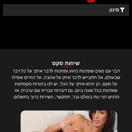
סינון
שיחות סקס
דבר עם נשים שזמינות כרגע ומחכות לדבר איתך על כל דבר
שבעולם, אל תתבייש לדבר איתן על אהבה, על החיים ואפילו
על סקס, הן יזרמו איתך על הכל, יש לנו בחורות מקסימות
שזמינות בכל שעה ביום, גם דוברות עברית וגם ערבית, אז
תרגיש הכי נוח בעולם גבר, תתקשר, השירות כרוך בתשלום.