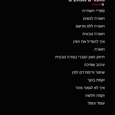
ספריי השהייה
ויאגרה לנשים
ויאגרה ללא מרשם
ויאגרה טבעית
איך להגדיל את הפין
ויאגרה
חיזוק האון הגברי בצורה טבעית
עיכוב שפיכה
שיפור זרימת דם לפין
זקפת בוקר
איך לא לגמור מהר
זקפה חלשה
עומד ונופל