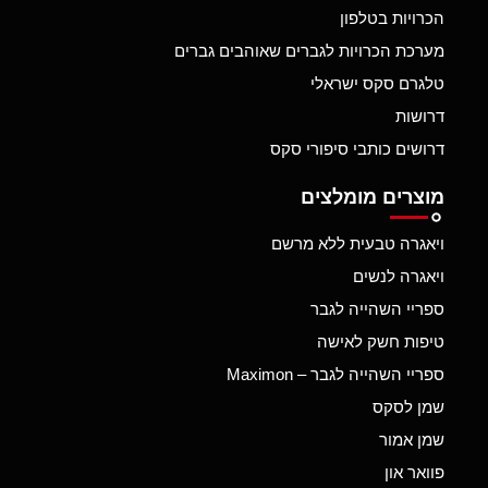
הכרויות בטלפון
מערכת הכרויות לגברים שאוהבים גברים
טלגרם סקס ישראלי
דרושות
דרושים כותבי סיפורי סקס
מוצרים מומלצים
ויאגרה טבעית ללא מרשם
ויאגרה לנשים
ספריי השהייה לגבר
טיפות חשק לאישה
ספריי השהייה לגבר – Maximon
שמן לסקס
שמן אמור
פוואר און