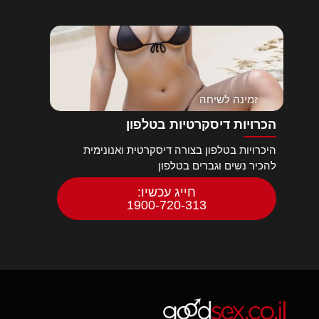
זמינה לשיחה
הכרויות דיסקרטיות בטלפון
היכרויות בטלפון בצורה דיסקרטית ואנונימית
להכיר נשים וגברים בטלפון
חייג עכשיו:
1900-720-313