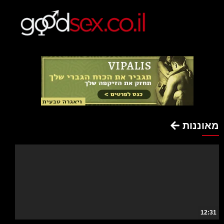
מאוננות
12:31