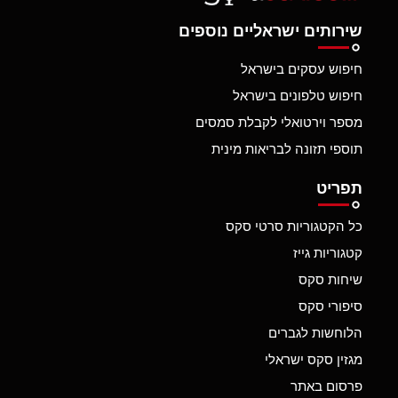
שירותים ישראליים נוספים
חיפוש עסקים בישראל
חיפוש טלפונים בישראל
מספר וירטואלי לקבלת סמסים
תוספי תזונה לבריאות מינית
תפריט
כל הקטגוריות סרטי סקס
קטגוריות גייז
שיחות סקס
סיפורי סקס
הלוחשות לגברים
מגזין סקס ישראלי
פרסום באתר