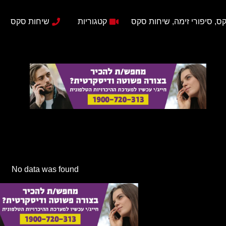
ס, סיפורי זימה, שיחות סקס
קטגוריות
שיחות סקס
No data was found