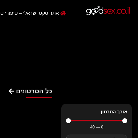
אתר סקס ישראלי – סיפורי סק
כל הסרטונים
אורך הסרטון
40
—
0