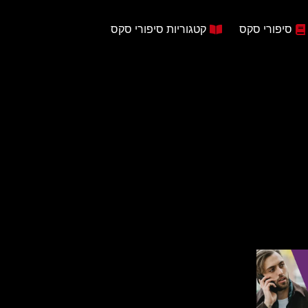
סיפורי סקס
קטגוריות סיפורי סקס