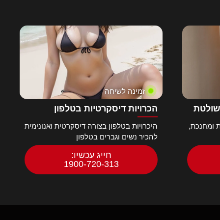
זמינה לשיחה
שולטת
הכרויות דיסקרטיות בטלפון
 ומחנכת,
היכרויות בטלפון בצורה דיסקרטית ואנונימית
להכיר נשים וגברים בטלפון
חייג עכשיו:
1900-720-313