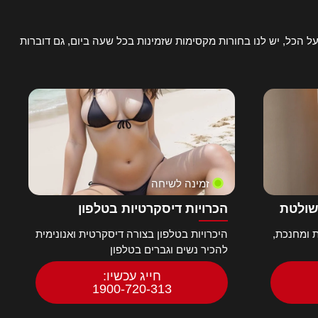
ל הכל, יש לנו בחורות מקסימות שזמינות בכל שעה ביום, גם דוברות
זמינה לשיחה
שולטת
הכרויות דיסקרטיות בטלפון
 ומחנכת,
היכרויות בטלפון בצורה דיסקרטית ואנונימית
להכיר נשים וגברים בטלפון
חייג עכשיו:
1900-720-313