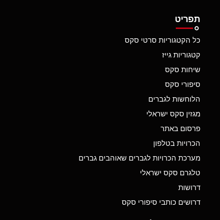
תפריט
כל הקטגוריות סרטי סקס
קטגוריות גייז
שיחות סקס
סיפורי סקס
הלוחשות לגברים
מגזין סקס ישראלי
פרסום באתר
הכרויות בטלפון
מערכת הכרויות לגברים שאוהבים גברים
טלגרם סקס ישראלי
דרושות
דרושים כותבי סיפורי סקס