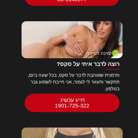
זמינה לשיחה
רוצה לדבר איתי על סקס?
חרמנית שאוהבת לדבר על סקס, בכל שעה ביום,
תתקשר ותעזור לי לגמור, אני חייבת לשמוע גבר
בטלפון.
חייג עכשיו:
1901-725-322