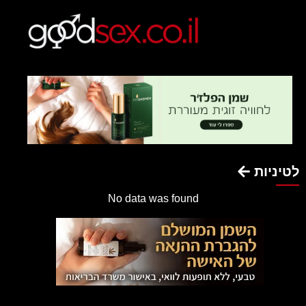
לטיניות
No data was found