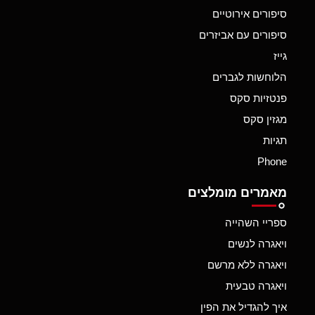
סיפורים אירוטיים
סיפורים עם אביזרים
גייז
הלוחשות לגברים
פנטזיות סקס
מגזין סקס
תגיות
Phone
מאמרים מומלצים
ספריי השהייה
ויאגרה לנשים
ויאגרה ללא מרשם
ויאגרה טבעית
איך להגדיל את הפין