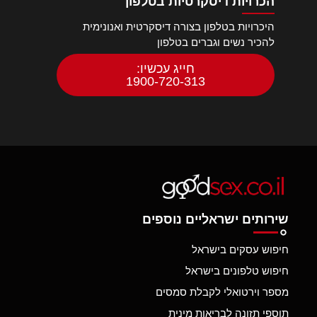
הכרויות דיסקרטיות בטלפון
היכרויות בטלפון בצורה דיסקרטית ואנונימית
להכיר נשים וגברים בטלפון
חייג עכשיו:
1900-720-313
שירותים ישראליים נוספים
חיפוש עסקים בישראל
חיפוש טלפונים בישראל
מספר וירטואלי לקבלת סמסים
תוספי תזונה לבריאות מינית