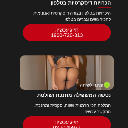
הכרויות דיסקרטיות בטלפון
היכרויות בטלפון בצורה דיסקרטית ואנונימית
להכיר נשים וגברים בטלפון
חייג עכשיו:
1900-720-313
זמינה לשיחה
נטשה המשפילה מחנכת ושולטת
המלכה הכי חרמנית ושווה, סקסית ומחנכת,
התקשר עכשיו!
חייג עכשיו:
03-6145977