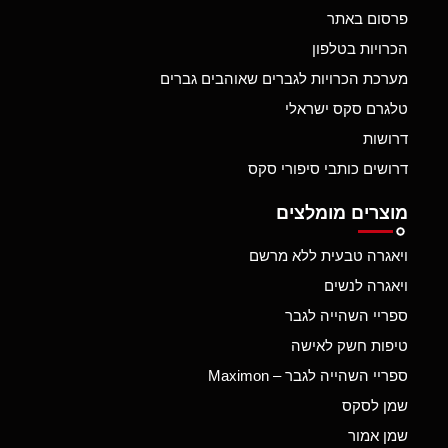
פרסום באתר
הכרויות בטלפון
מערכת הכרויות לגברים שאוהבים גברים
טלגרם סקס ישראלי
דרושות
דרושים כותבי סיפורי סקס
מוצרים מומלצים
ויאגרה טבעית ללא מרשם
ויאגרה לנשים
ספריי השהייה לגבר
טיפות חשק לאישה
ספריי השהייה לגבר – Maximon
שמן לסקס
שמן אמור