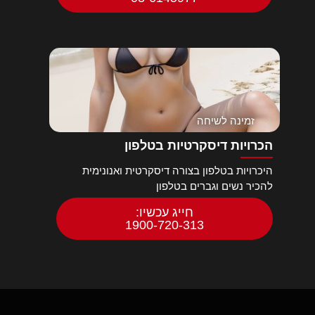
זמינה לשיחה
הכרויות דיסקרטיות בטלפון
היכרויות בטלפון בצורה דיסקרטית ואנונימית
להכיר נשים וגברים בטלפון
חייג עכשיו:
1900-720-313