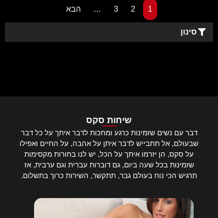
1
2
3
…
הבא
סינון
שיחות סקס
דבר עם נשים שזמינות כרגע ומחכות לדבר איתך על כל דבר
שבעולם, אל תתבייש לדבר איתן על אהבה, על החיים ואפילו
על סקס, הן יזרמו איתך על הכל, יש לנו בחורות מקסימות
שזמינות בכל שעה ביום, גם דוברות עברית וגם ערבית, אז
תרגיש הכי נוח בעולם גבר, תתקשר, השירות כרוך בתשלום.