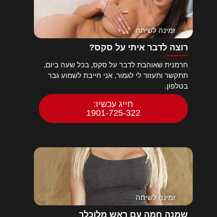
זמינה לשיחה
רוצה לדבר איתי על סקס?
חרמנית שאוהבת לדבר על סקס, בכל שעה ביום,
תתקשר ותעזור לי לגמור, אני חייבת לשמוע גבר
בטלפון.
חייג עכשיו:
1901-725-322
זמינה לשיחה
שמנה חמה עם ראש מלוכלך