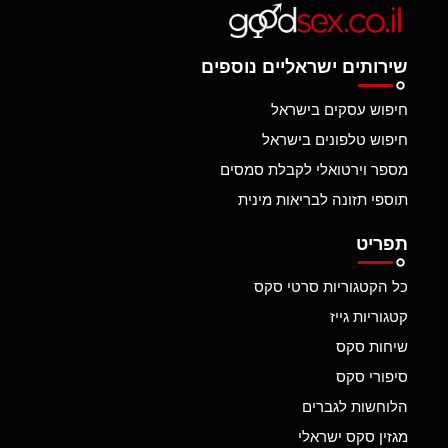
שירותים ישראליים נוספים
חיפוש עסקים בישראל
חיפוש טלפונים בישראל
מספר וירטואלי לקבלת סמסים
תוספי תזונה לבריאות מינית
תפריט
כל הקטגוריות סרטי סקס
קטגוריות גייז
שיחות סקס
סיפורי סקס
הלוחשות לגברים
מגזין סקס ישראלי