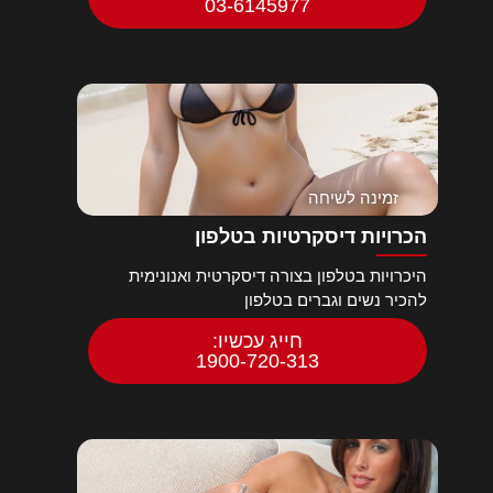
03-6145977
זמינה לשיחה
הכרויות דיסקרטיות בטלפון
היכרויות בטלפון בצורה דיסקרטית ואנונימית
להכיר נשים וגברים בטלפון
חייג עכשיו:
1900-720-313