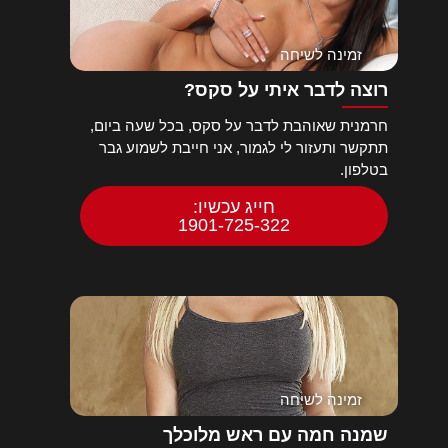
זמינה לשיחה
רוצה לדבר איתי על סקס?
חרמנית שאוהבת לדבר על סקס, בכל שעה ביום,
תתקשר ותעזור לי לגמור, אני חייבת לשמוע גבר
בטלפון.
חייג עכשיו:
1901-725-322
זמינה לשיחה
שמנה חמה עם ראש מלוכלך