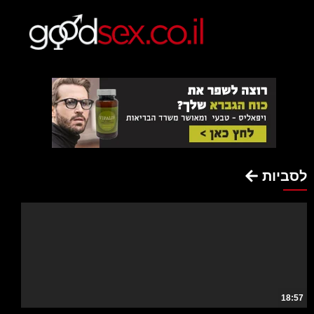
לסביות
18:57