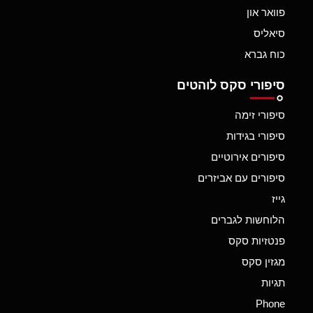
פוואר און
סיאליס
כוח גברא
סיפורי סקס לוהטים
סיפורי זימה
סיפורי בגידות
סיפורים אירוטיים
סיפורים עם אביזרים
גייז
הלוחשות לגברים
פנטזיות סקס
מגזין סקס
תגיות
Phone