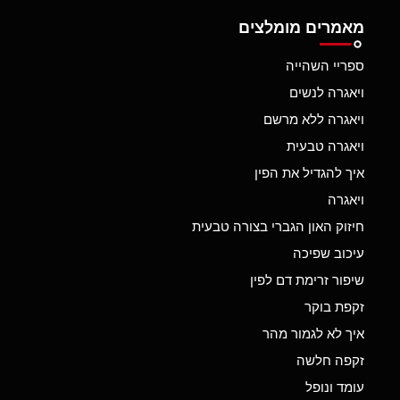
מאמרים מומלצים
ספריי השהייה
ויאגרה לנשים
ויאגרה ללא מרשם
ויאגרה טבעית
איך להגדיל את הפין
ויאגרה
חיזוק האון הגברי בצורה טבעית
עיכוב שפיכה
שיפור זרימת דם לפין
זקפת בוקר
איך לא לגמור מהר
זקפה חלשה
עומד ונופל