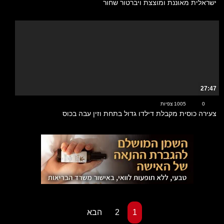
ישראלית מאוננת ומוצצת ויברטור שחור
27:47
0
1005 צפיות
צעירה כוסית מקבלת דילדו גדול בתחת וזין עבה בכוס
1
2
הבא