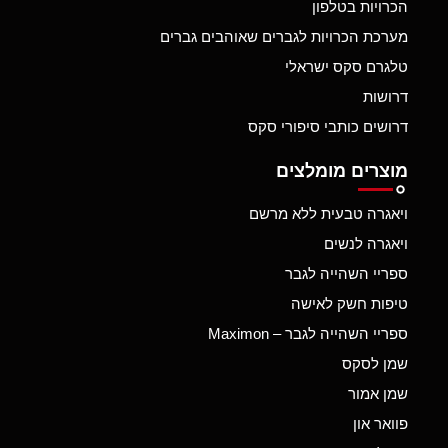
הכרויות בטלפון
מערכת הכרויות לגברים שאוהבים גברים
טלגרם סקס ישראלי
דרושות
דרושים כותבי סיפורי סקס
מוצרים מומלצים
ויאגרה טבעית ללא מרשם
ויאגרה לנשים
ספריי השהייה לגבר
טיפות חשק לאישה
ספריי השהייה לגבר – Maximon
שמן לסקס
שמן אמור
פוואר און