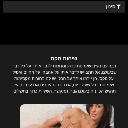
סינון
שיחות סקס
דבר עם נשים שזמינות כרגע ומחכות לדבר איתך על כל דבר
שבעולם, אל תתבייש לדבר איתן על אהבה, על החיים ואפילו
על סקס, הן יזרמו איתך על הכל, יש לנו בחורות מקסימות
שזמינות בכל שעה ביום, גם דוברות עברית וגם ערבית, אז
תרגיש הכי נוח בעולם גבר, תתקשר, השירות כרוך בתשלום.