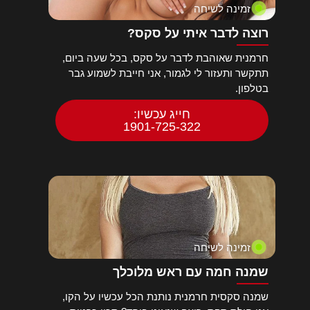
זמינה לשיחה
רוצה לדבר איתי על סקס?
חרמנית שאוהבת לדבר על סקס, בכל שעה ביום,
תתקשר ותעזור לי לגמור, אני חייבת לשמוע גבר
בטלפון.
חייג עכשיו:
1901-725-322
זמינה לשיחה
שמנה חמה עם ראש מלוכלך
שמנה סקסית חרמנית נותנת הכל עכשיו על הקו,