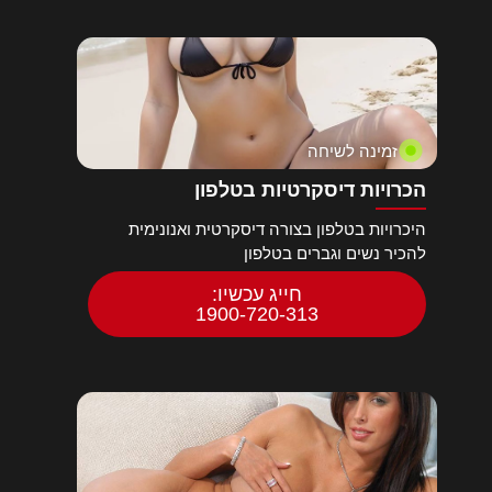
זמינה לשיחה
הכרויות דיסקרטיות בטלפון
היכרויות בטלפון בצורה דיסקרטית ואנונימית
להכיר נשים וגברים בטלפון
חייג עכשיו:
1900-720-313