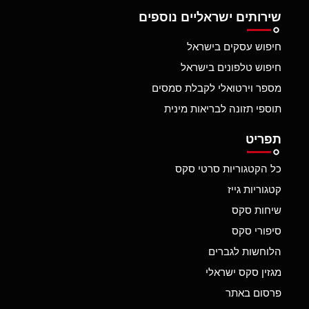
שירותים ישראליים נוספים
חיפוש עסקים בישראל
חיפוש טלפונים בישראל
מספר וירטואלי לקבלת סמסים
תוספי תזונה לבריאות מינית
תפריט
כל הקטגוריות סרטי סקס
קטגוריות גייז
שיחות סקס
סיפורי סקס
הלוחשות לגברים
מגזין סקס ישראלי
פרסום באתר