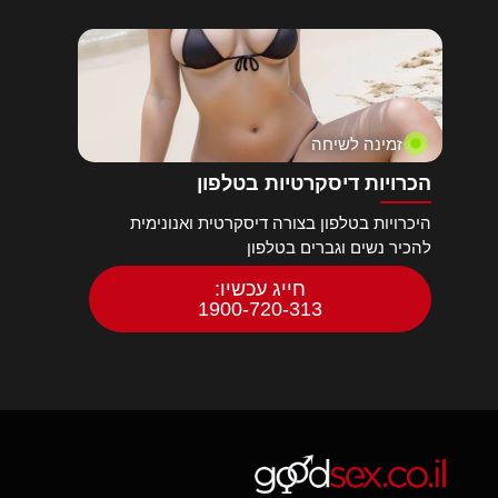
זמינה לשיחה
הכרויות דיסקרטיות בטלפון
היכרויות בטלפון בצורה דיסקרטית ואנונימית
להכיר נשים וגברים בטלפון
חייג עכשיו:
1900-720-313