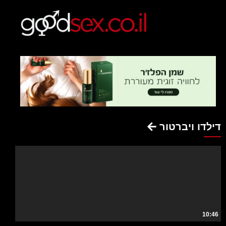
דילדו ויברטור
10:46