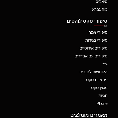
סיאליס
כוח גברא
סיפורי סקס לוהטים
סיפורי זימה
סיפורי בגידות
סיפורים אירוטיים
סיפורים עם אביזרים
גייז
הלוחשות לגברים
פנטזיות סקס
מגזין סקס
תגיות
Phone
מאמרים מומלצים