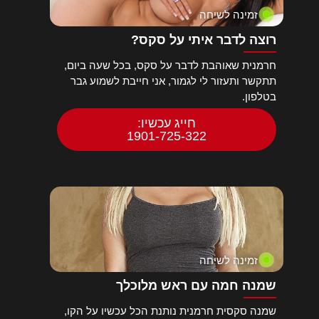
זמינה לשיחה
רוצה לדבר איתי על סקס?
חרמנית שאוהבת לדבר על סקס, בכל שעה ביום,
תתקשר ותעזור לי לגמור, אני חייבת לשמוע גבר
בטלפון.
חייג עכשיו:
1901-725-322
זמינה לשיחה
שמנה חמה עם ראש מלוכלך
שמנה סקסית חרמנית נותנת הכל עכשיו על הקו,