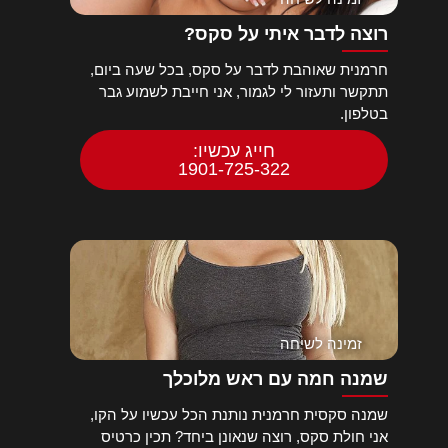
רוצה לדבר איתי על סקס?
חרמנית שאוהבת לדבר על סקס, בכל שעה ביום,
תתקשר ותעזור לי לגמור, אני חייבת לשמוע גבר
בטלפון.
חייג עכשיו:
1901-725-322
זמינה לשיחה
שמנה חמה עם ראש מלוכלך
שמנה סקסית חרמנית נותנת הכל עכשיו על הקו,
אני חולת סקס, רוצה שנאונן ביחד? תכין כרטיס