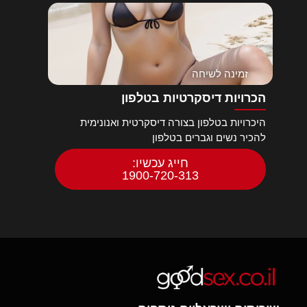
זמינה לשיחה
הכרויות דיסקרטיות בטלפון
היכרויות בטלפון בצורה דיסקרטית ואנונימית
להכיר נשים וגברים בטלפון
חייג עכשיו:
1900-720-313