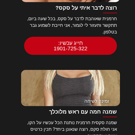
רוצה לדבר איתי על סקס?
חרמנית שאוהבת לדבר על סקס, בכל שעה ביום,
תתקשר ותעזור לי לגמור, אני חייבת לשמוע גבר
בטלפון.
חייג עכשיו:
1901-725-322
זמינה לשיחה
שמנה חמה עם ראש מלוכלך
שמנה סקסית חרמנית נותנת הכל עכשיו על הקו,
אני חולת סקס, רוצה שנאונן ביחד? תכין כרטיס