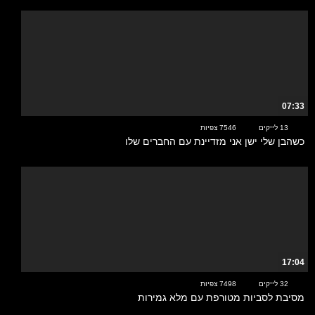
07:33
13 לייקים
7546 צפיות
כשהבן שלי ישן אני מזדיינת עם החברים שלו
17:04
32 לייקים
7498 צפיות
מסיבת לסביות מטורפת עם מלא גמירות