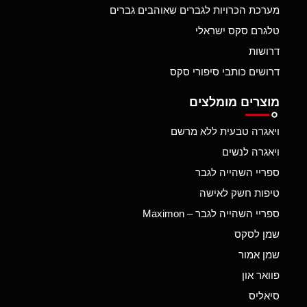
מערכת הכרויות לגברים שאוהבים גברים
טלגרם סקס ישראלי
דרושות
דרושים כותבי סיפורי סקס
מוצרים מומלצים
ויאגרה טבעית ללא מרשם
ויאגרה לנשים
ספריי השהייה לגבר
טיפות חשק לאישה
ספריי השהייה לגבר – Maximon
שמן לסקס
שמן אמור
פוואר און
סיאליס