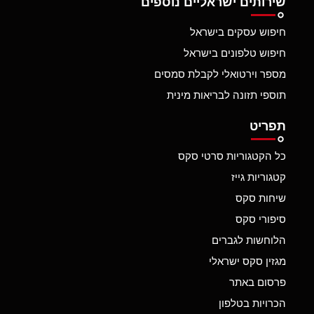
שירותים ישראליים נוספים
חיפוש עסקים בישראל
חיפוש טלפונים בישראל
מספר וירטואלי לקבלת סמסים
תוספי תזונה לבריאות מינית
תפריט
כל הקטגוריות סרטי סקס
קטגוריות גייז
שיחות סקס
סיפורי סקס
הלוחשות לגברים
מגזין סקס ישראלי
פרסום באתר
הכרויות בטלפון