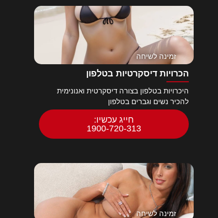
זמינה לשיחה
הכרויות דיסקרטיות בטלפון
היכרויות בטלפון בצורה דיסקרטית ואנונימית
להכיר נשים וגברים בטלפון
חייג עכשיו:
1900-720-313
זמינה לשיחה