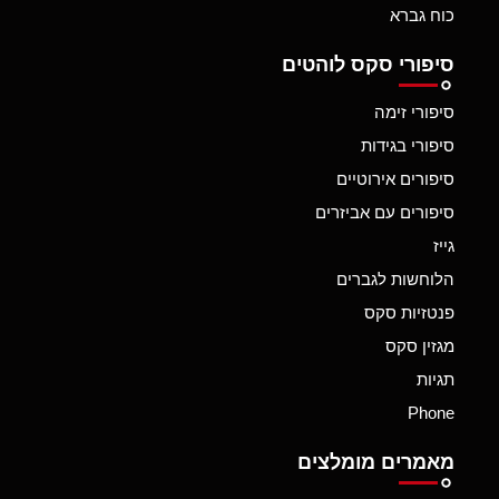
כוח גברא
סיפורי סקס לוהטים
סיפורי זימה
סיפורי בגידות
סיפורים אירוטיים
סיפורים עם אביזרים
גייז
הלוחשות לגברים
פנטזיות סקס
מגזין סקס
תגיות
Phone
מאמרים מומלצים