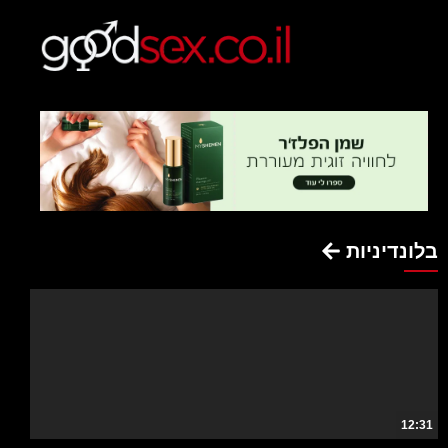
בלונדיניות
12:31