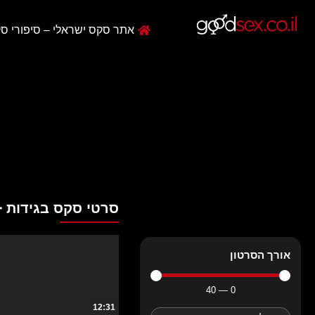
אתר סקס ישראלי – סיפורי סק
סרטי סקס בגידות
אורך הסרטון
40
—
0
12:31