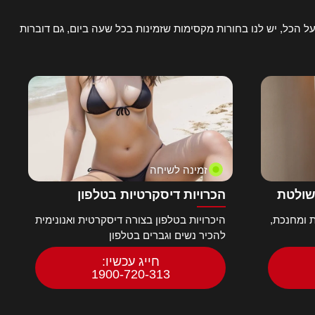
ל הכל, יש לנו בחורות מקסימות שזמינות בכל שעה ביום, גם דוברות
זמינה לשיחה
שולטת
הכרויות דיסקרטיות בטלפון
 ומחנכת,
היכרויות בטלפון בצורה דיסקרטית ואנונימית
להכיר נשים וגברים בטלפון
חייג עכשיו:
1900-720-313