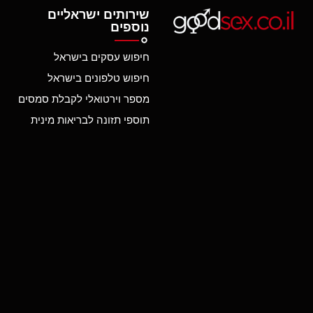
שירותים ישראליים
נוספים
חיפוש עסקים בישראל
חיפוש טלפונים בישראל
מספר וירטואלי לקבלת סמסים
תוספי תזונה לבריאות מינית