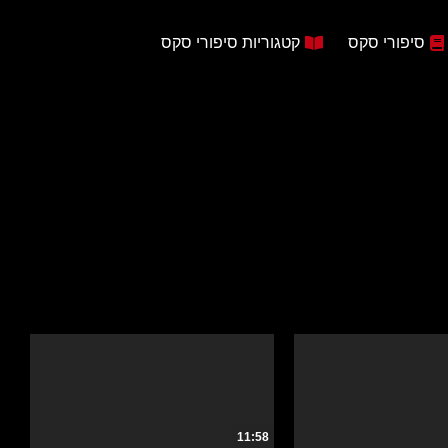
סיפורי סקס
קטגוריות סיפורי סקס
11:58