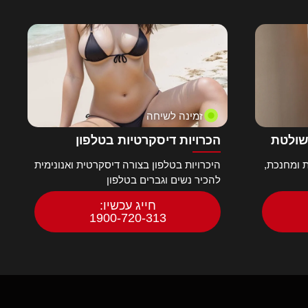
זמינה לשיחה
שולטת
הכרויות דיסקרטיות בטלפון
 ומחנכת,
היכרויות בטלפון בצורה דיסקרטית ואנונימית
להכיר נשים וגברים בטלפון
חייג עכשיו:
1900-720-313