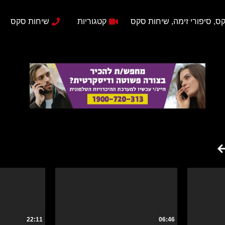
ס, סיפורי זימה, שיחות סקס
קטגוריות
שיחות סקס
22:11
06:46