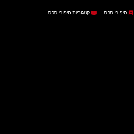
סיפורי סקס
קטגוריות סיפורי סקס