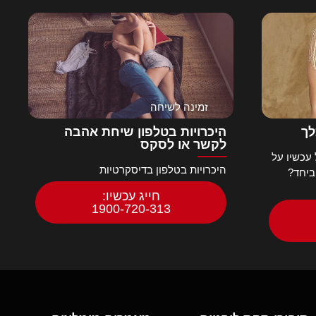
זמינה לשיחה
לך
היכרויות בטלפון שיחת אהבה
לקשר או לסקס
עכשיו על
היכרויות בטלפון בדיסקרטיות
ביחד?
חייג עכשיו:
1900-720-313