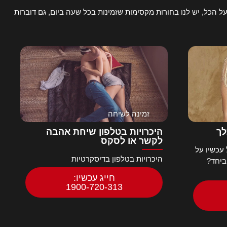
ל הכל, יש לנו בחורות מקסימות שזמינות בכל שעה ביום, גם דוברות
זמינה לשיחה
לך
היכרויות בטלפון שיחת אהבה
לקשר או לסקס
עכשיו על
היכרויות בטלפון בדיסקרטיות
ביחד?
חייג עכשיו:
1900-720-313