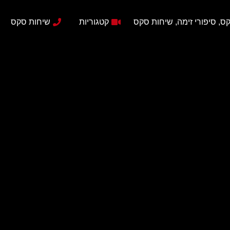
ס, סיפורי זימה, שיחות סקס
קטגוריות
שיחות סקס