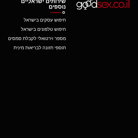
שירותים ישראליים
נוספים
חיפוש עסקים בישראל
חיפוש טלפונים בישראל
מספר וירטואלי לקבלת סמסים
תוספי תזונה לבריאות מינית