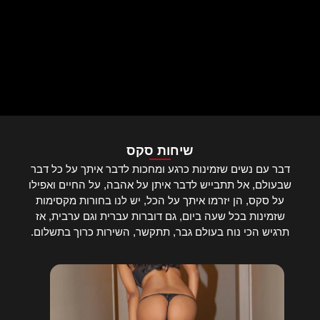
שיחות סקס
דבר עם נשים שזמינות כרגע ומחכות לדבר איתך על כל דבר
שבעולם, אל תתבייש לדבר איתן על אהבה, על החיים ואפילו
על סקס, הן יזרמו איתך על הכל, יש לנו בחורות מקסימות
שזמינות בכל שעה ביום, גם דוברות עברית וגם ערבית, אז
תרגיש הכי נוח בעולם גבר, תתקשר, השירות כרוך בתשלום.