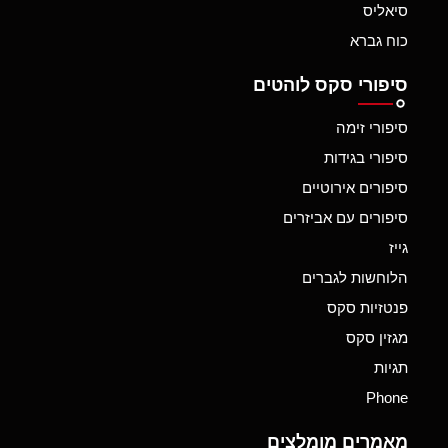
סיאליס
כוח גברא
סיפורי סקס לוהטים
סיפורי זימה
סיפורי בגידות
סיפורים אירוטיים
סיפורים עם אביזרים
גייז
הלוחשות לגברים
פנטזיות סקס
מגזין סקס
תגיות
Phone
מאמרים מומלצים