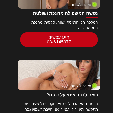
זמינה לשיחה
נטשה המשפילה מחנכת ושולטת
המלכה הכי חרמנית ושווה, סקסית ומחנכת,
התקשר עכשיו!
חייג עכשיו:
03-6145977
זמינה לשיחה
רוצה לדבר איתי על סקס?
חרמנית שאוהבת לדבר על סקס, בכל שעה ביום,
תתקשר ותעזור לי לגמור, אני חייבת לשמוע גבר