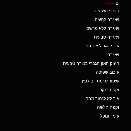
ספריי השהייה
ויאגרה לנשים
ויאגרה ללא מרשם
ויאגרה טבעית
איך להגדיל את הפין
ויאגרה
חיזוק האון הגברי בצורה טבעית
עיכוב שפיכה
שיפור זרימת דם לפין
זקפת בוקר
איך לא לגמור מהר
זקפה חלשה
עומד ונופל