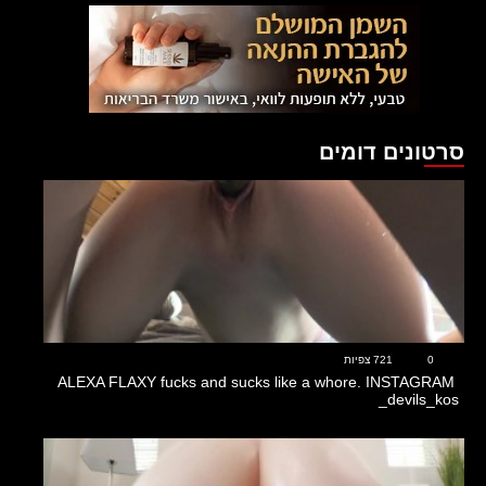
סרטונים דומים
21:22
0
721 צפיות
ALEXA FLAXY fucks and sucks like a whore. INSTAGRAM
devils_kos_