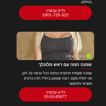
בטלפון.
חייג עכשיו:
1901-725-322
זמינה לשיחה
שמנה חמה עם ראש מלוכלך
שמנה סקסית חרמנית נותנת הכל עכשיו על הקו,
אני חולת סקס, רוצה שנאונן ביחד? תכין כרטיס
אשראי ותתקשר
חייג עכשיו:
03-6145977