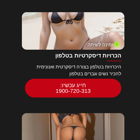
זמינה לשיחה
הכרויות דיסקרטיות בטלפון
היכרויות בטלפון בצורה דיסקרטית ואנונימית
להכיר נשים וגברים בטלפון
חייג עכשיו:
1900-720-313