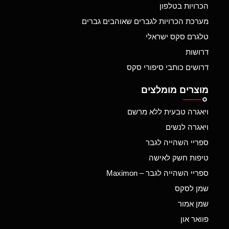
הכרויות בטלפון
מערכת הכרויות לגברים שאוהבים גברים
טלגרם סקס ישראלי
דרושות
דרושים כותבי סיפורי סקס
מוצרים מומלצים
ויאגרה טבעית ללא מרשם
ויאגרה לנשים
ספריי השהייה לגבר
טיפות חשק לאישה
ספריי השהייה לגבר – Maximon
שמן לסקס
שמן אמור
פוואר און