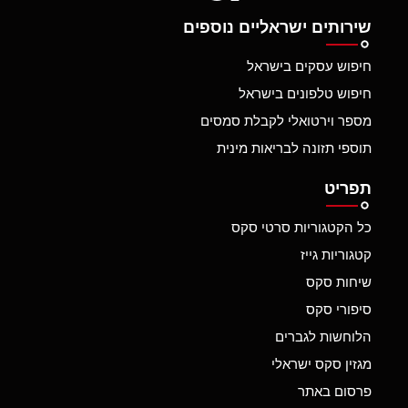
שירותים ישראליים נוספים
חיפוש עסקים בישראל
חיפוש טלפונים בישראל
מספר וירטואלי לקבלת סמסים
תוספי תזונה לבריאות מינית
תפריט
כל הקטגוריות סרטי סקס
קטגוריות גייז
שיחות סקס
סיפורי סקס
הלוחשות לגברים
מגזין סקס ישראלי
פרסום באתר