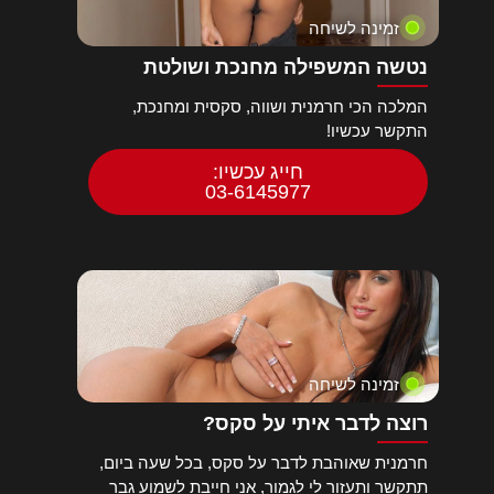
זמינה לשיחה
נטשה המשפילה מחנכת ושולטת
המלכה הכי חרמנית ושווה, סקסית ומחנכת,
התקשר עכשיו!
חייג עכשיו:
03-6145977
זמינה לשיחה
רוצה לדבר איתי על סקס?
חרמנית שאוהבת לדבר על סקס, בכל שעה ביום,
תתקשר ותעזור לי לגמור, אני חייבת לשמוע גבר