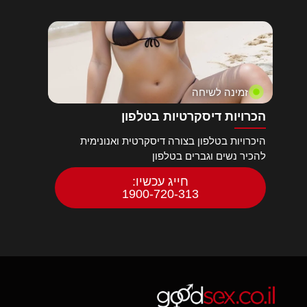
זמינה לשיחה
הכרויות דיסקרטיות בטלפון
היכרויות בטלפון בצורה דיסקרטית ואנונימית
להכיר נשים וגברים בטלפון
חייג עכשיו:
1900-720-313