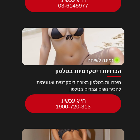
03-6145977
זמינה לשיחה
הכרויות דיסקרטיות בטלפון
היכרויות בטלפון בצורה דיסקרטית ואנונימית
להכיר נשים וגברים בטלפון
חייג עכשיו:
1900-720-313