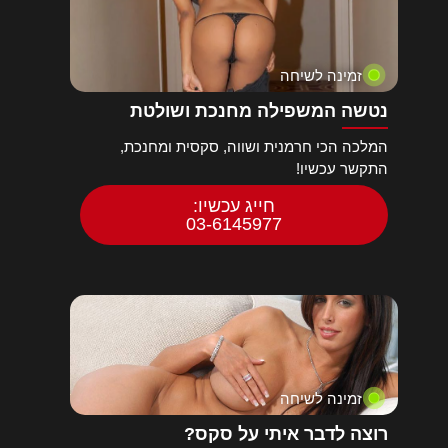
זמינה לשיחה
נטשה המשפילה מחנכת ושולטת
המלכה הכי חרמנית ושווה, סקסית ומחנכת,
התקשר עכשיו!
חייג עכשיו:
03-6145977
זמינה לשיחה
רוצה לדבר איתי על סקס?