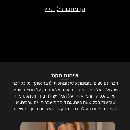
הן מחכות לך >>
שיחות סקס
דבר עם נשים שזמינות כרגע ומחכות לדבר איתך על כל דבר
שבעולם, אל תתבייש לדבר איתן על אהבה, על החיים ואפילו
על סקס, הן יזרמו איתך על הכל, יש לנו בחורות מקסימות
שזמינות בכל שעה ביום, גם דוברות עברית וגם ערבית, אז
תרגיש הכי נוח בעולם גבר, תתקשר, השירות כרוך בתשלום.