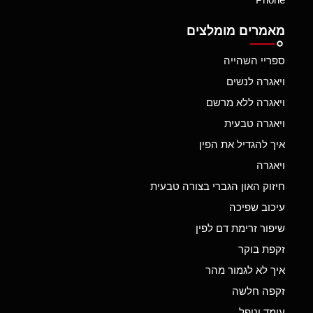
מאמרים מומלצים
ספריי השהייה
ויאגרה לנשים
ויאגרה ללא מרשם
ויאגרה טבעית
איך להגדיל את הפין
ויאגרה
חיזוק האון הגברי בצורה טבעית
עיכוב שפיכה
שיפור זרימת דם לפין
זקפת בוקר
איך לא לגמור מהר
זקפה חלשה
עומד ונופל