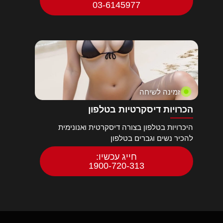
03-6145977
זמינה לשיחה
הכרויות דיסקרטיות בטלפון
היכרויות בטלפון בצורה דיסקרטית ואנונימית
להכיר נשים וגברים בטלפון
חייג עכשיו:
1900-720-313