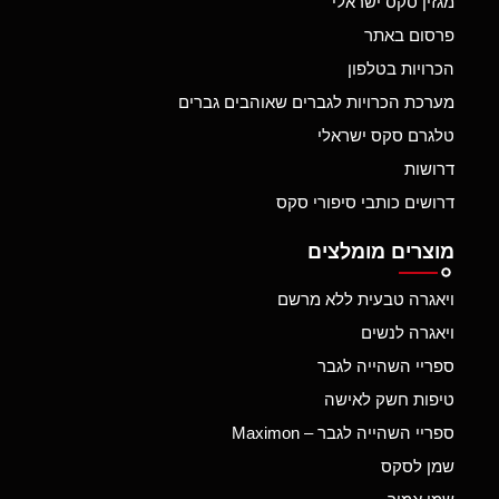
מגזין סקס ישראלי
פרסום באתר
הכרויות בטלפון
מערכת הכרויות לגברים שאוהבים גברים
טלגרם סקס ישראלי
דרושות
דרושים כותבי סיפורי סקס
מוצרים מומלצים
ויאגרה טבעית ללא מרשם
ויאגרה לנשים
ספריי השהייה לגבר
טיפות חשק לאישה
ספריי השהייה לגבר – Maximon
שמן לסקס