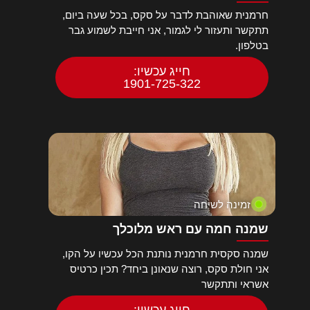
חרמנית שאוהבת לדבר על סקס, בכל שעה ביום,
תתקשר ותעזור לי לגמור, אני חייבת לשמוע גבר
בטלפון.
חייג עכשיו:
1901-725-322
זמינה לשיחה
שמנה חמה עם ראש מלוכלך
שמנה סקסית חרמנית נותנת הכל עכשיו על הקו,
אני חולת סקס, רוצה שנאונן ביחד? תכין כרטיס
אשראי ותתקשר
חייג עכשיו: