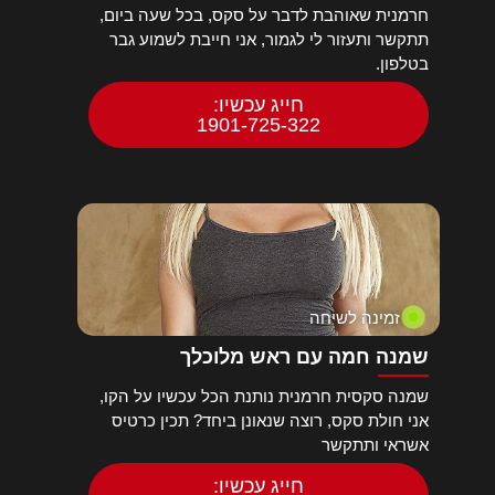
חרמנית שאוהבת לדבר על סקס, בכל שעה ביום,
תתקשר ותעזור לי לגמור, אני חייבת לשמוע גבר
בטלפון.
חייג עכשיו:
1901-725-322
זמינה לשיחה
שמנה חמה עם ראש מלוכלך
שמנה סקסית חרמנית נותנת הכל עכשיו על הקו,
אני חולת סקס, רוצה שנאונן ביחד? תכין כרטיס
אשראי ותתקשר
חייג עכשיו: