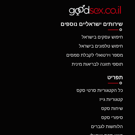
שירותים ישראליים נוספים
חיפוש עסקים בישראל
חיפוש טלפונים בישראל
מספר וירטואלי לקבלת סמסים
תוספי תזונה לבריאות מינית
תפריט
כל הקטגוריות סרטי סקס
קטגוריות גייז
שיחות סקס
סיפורי סקס
הלוחשות לגברים