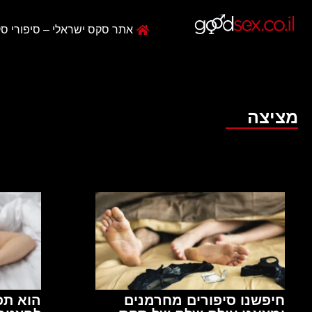
אתר סקס ישראלי – סיפורי סק
מציצה
חיפשנו סיפורים מחרמנים
הוא תפ