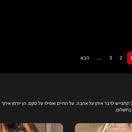
2
3
…
הבא
תבייש לדבר איתן על אהבה, על החיים ואפילו על סקס, הן יזרמו איתך ע
 בתשלום.