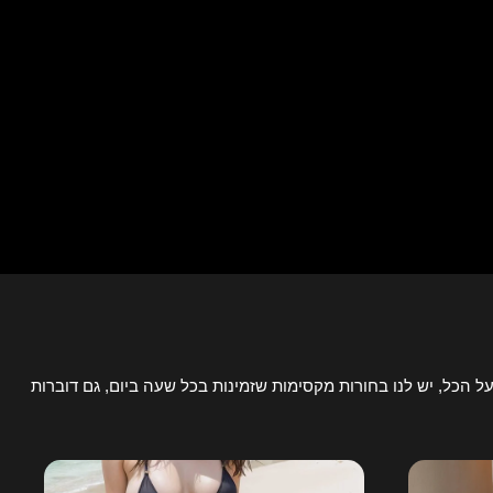
ל הכל, יש לנו בחורות מקסימות שזמינות בכל שעה ביום, גם דוברות