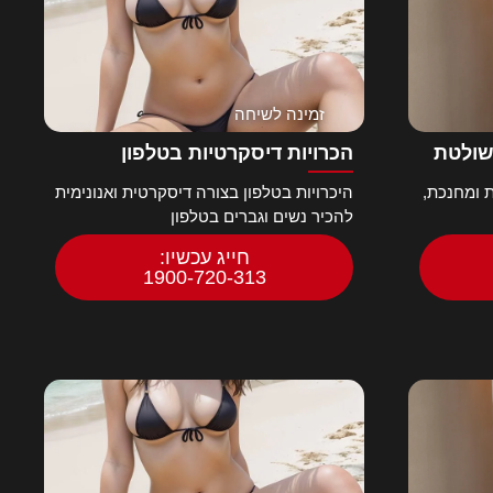
זמינה לשיחה
שולטת
הכרויות דיסקרטיות בטלפון
 ומחנכת,
היכרויות בטלפון בצורה דיסקרטית ואנונימית
להכיר נשים וגברים בטלפון
חייג עכשיו:
1900-720-313