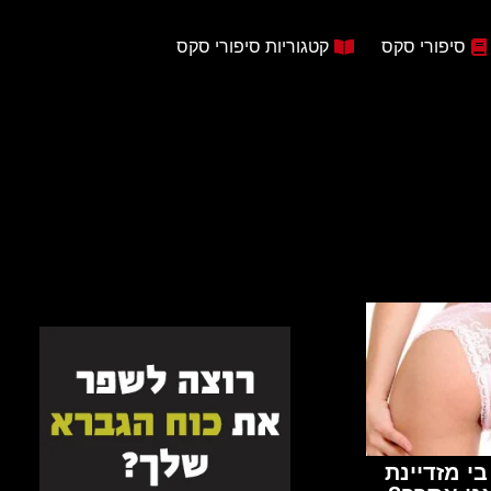
סיפורי סקס
קטגוריות סיפורי סקס
י מזדיינת