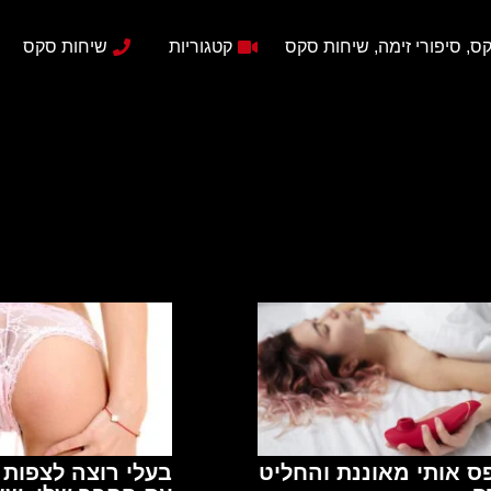
ס, סיפורי זימה, שיחות סקס
קטגוריות
שיחות סקס
ס אותי מאוננת והחליט
בעלי רוצה לצפות ב