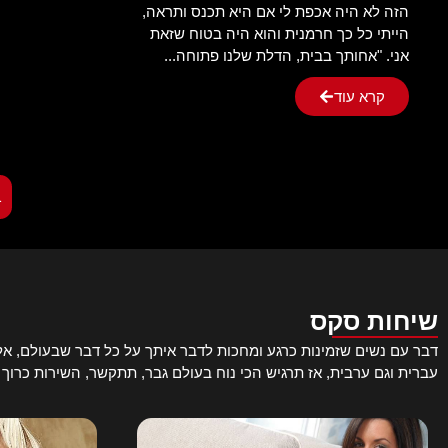
הזה לא היה אכפת לי אם היא תכנס ותראה,
הייתי כל כך חרמנית והוא היה בטוח שזאת
אני. "אחותך בבית, הדלת שלנו פתוחה...
קרא עוד
1
שיחות סקס
דבר עם נשים שזמינות כרגע ומחכות לדבר איתך על כל דבר שבעולם, אל ת
עברית וגם ערבית, אז תרגיש הכי נוח בעולם גבר, תתקשר, השירות כרוך