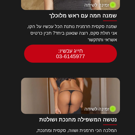
זמינה לשיחה
שמנה חמה עם ראש מלוכלך
שמנה סקסית חרמנית נותנת הכל עכשיו על הקו,
אני חולת סקס, רוצה שנאונן ביחד? תכין כרטיס
אשראי ותתקשר
חייג עכשיו:
03-6145977
זמינה לשיחה
נטשה המשפילה מחנכת ושולטת
המלכה הכי חרמנית ושווה, סקסית ומחנכת,