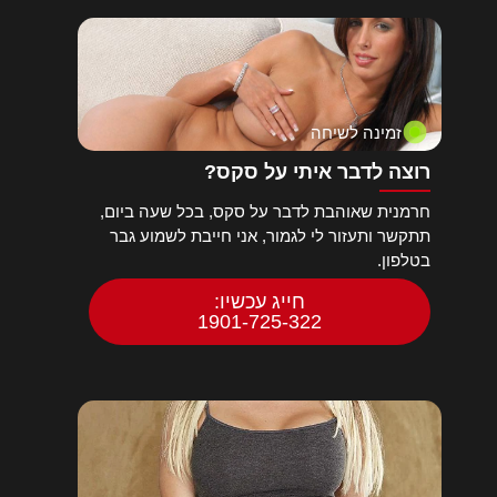
זמינה לשיחה
רוצה לדבר איתי על סקס?
חרמנית שאוהבת לדבר על סקס, בכל שעה ביום,
תתקשר ותעזור לי לגמור, אני חייבת לשמוע גבר
בטלפון.
חייג עכשיו:
1901-725-322