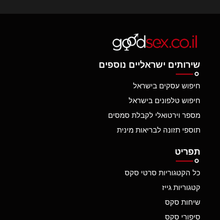
שירותים ישראליים נוספים
חיפוש עסקים בישראל
חיפוש טלפונים בישראל
מספר וירטואלי לקבלת סמסים
תוספי תזונה לבריאות מינית
תפריט
כל הקטגוריות סרטי סקס
קטגוריות גייז
שיחות סקס
סיפורי סקס