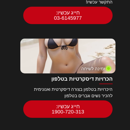
התקשר עכשיו!
חייג עכשיו:
03-6145977
זמינה לשיחה
הכרויות דיסקרטיות בטלפון
היכרויות בטלפון בצורה דיסקרטית ואנונימית
להכיר נשים וגברים בטלפון
חייג עכשיו:
1900-720-313