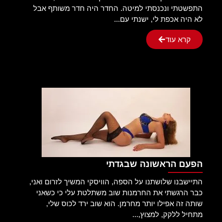
התפשטתי ונכנסתי למיטה. החדר היה חדר משותף אבל
לא היה אכפת לי, ישנתי עם...
קרא עוד
הפעם הראשונה שבגדתי
התיישבנו שלושתנו על הספה, הוויסקי המשיך לזרום ואני,
כבר הרגשתי את החרמנות שוב משתלטת עלי כי כשאני
שותה זה אפילו יותר מחרמן. הוא שוב ירד לכוס שלי,
מתחיל ללקק, למצוץ,...