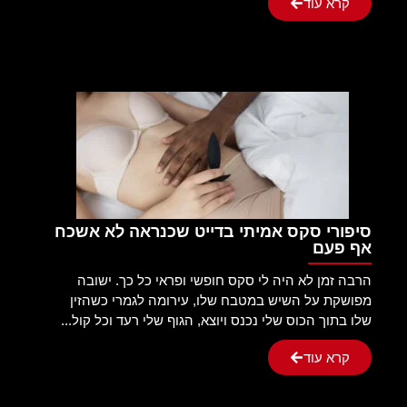
קרא עוד
סיפורי סקס אמיתי בדייט שכנראה לא אשכח
אף פעם
הרבה זמן לא היה לי סקס חופשי ופראי כל כך. ישובה
מפושקת על השיש במטבח שלו, עירומה לגמרי כשהזין
שלו בתוך הכוס שלי נכנס ויוצא, הגוף שלי רעד וכל קול...
קרא עוד