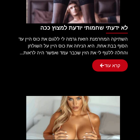
לא ידעתי שחמותי יודעת למצוץ ככה
השתיקה המחרמנת הזאת גרמה לי ללגום את כוס היין עד
הסוף בבת אחת. היא הניחה את כוס היין על השולחן
והחלה ללטף לי את הזין שכבר עמד ואפשר היה לראות...
קרא עוד