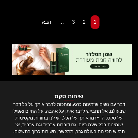
1
2
3
…
הבא
שיחות סקס
דבר עם נשים שזמינות כרגע ומחכות לדבר איתך על כל דבר
שבעולם, אל תתבייש לדבר איתן על אהבה, על החיים ואפילו
על סקס, הן יזרמו איתך על הכל, יש לנו בחורות מקסימות
שזמינות בכל שעה ביום, גם דוברות עברית וגם ערבית, אז
תרגיש הכי נוח בעולם גבר, תתקשר, השירות כרוך בתשלום.