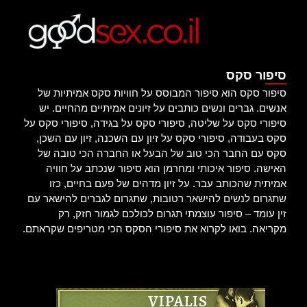
סיפור סקס
סיפור סקס הוא סיפור המבוסס על חוויות סקס אמיתיות של
אנשים. גברים ונשים כותבים על זיונים אמיתיים מהחיים. יש
סיפורי סקס על שליטה, סיפורי סקס על בגידה, סיפורי סקס על
סקס בעבודה, סיפורי סקס על זיון עם השכנה, זיון עם השכן,
סקס עם החבר הכי טוב של הבעל או החברה הכי טובה של
האישה. סיפור איכותי ומחרמן הוא סיפור שנכתב על חוויה
אמיתית שהכותב עבר. על זיון מדהים של פעם בחיים, כזו
שתגרום לנשים להישאר רטובות, שתגרום לגברים להישאר עם
זין עומד – סיפור עוצמתי תגרום לכולכם לגמור חזק, רק
מקריאה. בואו לקרוא את סיפורי הסקס הכי מטריפים שקראתם.