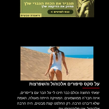
על סקס סיפורים אלכוהול והשפרצות
יצאתי החוצה וכולם כבר חיכו לי על הבר עם צ'ייסרים,
איזה חבר'ה ממושמעים. המוזיקה הייתה מעולה, האמת
שלא דיברנו הרבה. רק החלפנו קצת מבטים, היה הרבה
אלכוהול. אני פלירטטתי עם...