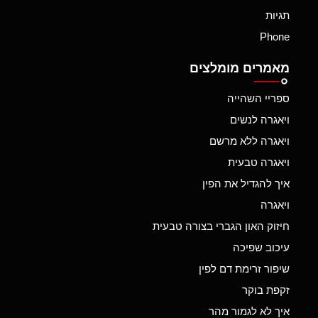
תגיות
Phone
מאמרים מומלצים
ספריי השהייה
ויאגרה לנשים
ויאגרה ללא מרשם
ויאגרה טבעית
איך להגדיל את הפין
ויאגרה
חיזוק האון הגברי בצורה טבעית
עיכוב שפיכה
שיפור זרימת דם לפין
זקפת בוקר
איך לא לגמור מהר