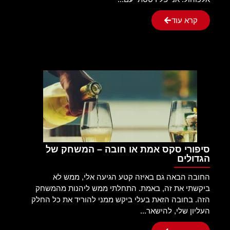
קרא עוד
סיפורי סקס אמת או חובה – המשחק של
הגדולים
החובה הבאה גם באיזה קטע הגיעה אלי, ממש לא
ביקשתי את זה, באמת. התחלתי ממש ליהנות מהמשחק
הזה. בחובה הזאת בעלי ביקש ממני להוריד את כל החלק
העליון שלי, להישאר...