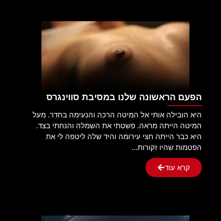
הפעם הראשונה שלנו במסיבת סווינגרס
היא הובילה אותי אל המיטה הרכה והנעימה בחדר. מעל
המיטה הייתה מראה. פשטתי את השמלה והנחתי בצד.
היא כבר הייתה חצי עירומה והיד שלה ליטפה לי את
הפטמות שהיו זקורות...
קרא עוד