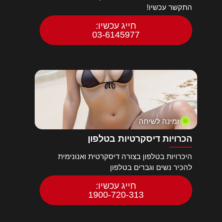
התקשר עכשיו!
חייג עכשיו:
03-6145977
זמינה לשיחה
הכרויות דיסקרטיות בטלפון
היכרויות בטלפון בצורה דיסקרטית ואנונימית
להכיר נשים וגברים בטלפון
חייג עכשיו:
1900-720-313