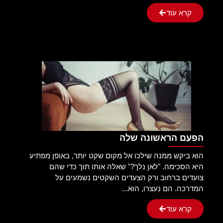
קרא עוד
הפעם הראשונה שלה
הוא ביקש ממנה שילכו אל מקום שקט יותר, באופן מפתיע
היא הסכימה. "לאן נלך?" שאלה אותו תוך כדי שהם
צועדים ברחוב ורק הצעדים השקטים נשמעים על
המדרכה. הם נעצרו, הוא...
קרא עוד