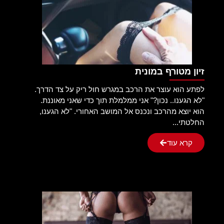
זיון מטורף במונית
לפתע הוא עוצר את הרכב במגרש חול ריק על צד הדרך.
"לא הגענו.. נכון?" אני ממלמלת תוך כדי שאני מאוננת.
הוא יוצא מהרכב ונכנס אל המושב האחורי. "לא הגענו,
החלטתי...
קרא עוד