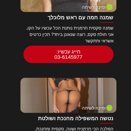
זמינה לשיחה
שמנה חמה עם ראש מלוכלך
שמנה סקסית חרמנית נותנת הכל עכשיו על הקו,
אני חולת סקס, רוצה שנאונן ביחד? תכין כרטיס
אשראי ותתקשר
חייג עכשיו:
03-6145977
זמינה לשיחה
נטשה המשפילה מחנכת ושולטת
המלכה הכי חרמנית ושווה, סקסית ומחנכת,