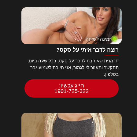
זמינה לשיחה
רוצה לדבר איתי על סקס?
חרמנית שאוהבת לדבר על סקס, בכל שעה ביום,
תתקשר ותעזור לי לגמור, אני חייבת לשמוע גבר
בטלפון.
חייג עכשיו:
1901-725-322