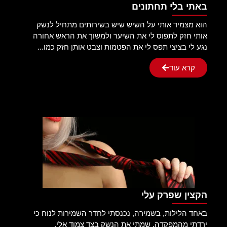
באתי בלי תחתונים
הוא מצמיד אותי על השיש שיש בשירותים מתחיל לנשק
אותי חזק לתפוס לי את השיער ולמשוך את הראש אחורה
נגע לי בציצי תפס לי את הפטמות וצבט אותן חזק כמו...
קרא עוד
הקצין שפרק עלי
באחד הלילות, בשמירה, נכנסתי לחדר השמירות לנוח כי
ירדתי מהמפקדה. שמתי את הנשק בצד צמוד אלי,