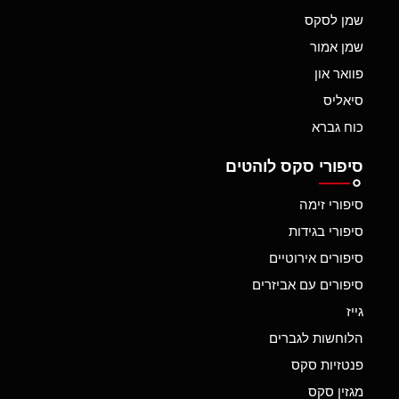
שמן לסקס
שמן אמור
פוואר און
סיאליס
כוח גברא
סיפורי סקס לוהטים
סיפורי זימה
סיפורי בגידות
סיפורים אירוטיים
סיפורים עם אביזרים
גייז
הלוחשות לגברים
פנטזיות סקס
מגזין סקס