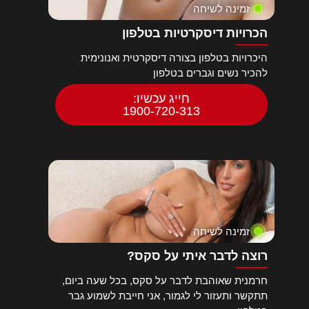
זמינה לשיחה
הכרויות דיסקרטיות בטלפון
היכרויות בטלפון בצורה דיסקרטית ואנונימית
להכיר נשים וגברים בטלפון
חייג עכשיו:
1900-720-313
זמינה לשיחה
רוצה לדבר איתי על סקס?
חרמנית שאוהבת לדבר על סקס, בכל שעה ביום,
תתקשר ותעזור לי לגמור, אני חייבת לשמוע גבר