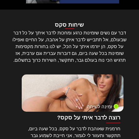
שיחות סקס
דבר עם נשים שזמינות כרגע ומחכות לדבר איתך על כל דבר
שבעולם, אל תתבייש לדבר איתן על אהבה, על החיים ואפילו
על סקס, הן יזרמו איתך על הכל, יש לנו בחורות מקסימות
שזמינות בכל שעה ביום, גם דוברות עברית וגם ערבית, אז
תרגיש הכי נוח בעולם גבר, תתקשר, השירות כרוך בתשלום.
זמינה לשיחה
רוצה לדבר איתי על סקס?
חרמנית שאוהבת לדבר על סקס, בכל שעה ביום,
תתקשר ותעזור לי לגמור, אני חייבת לשמוע גבר