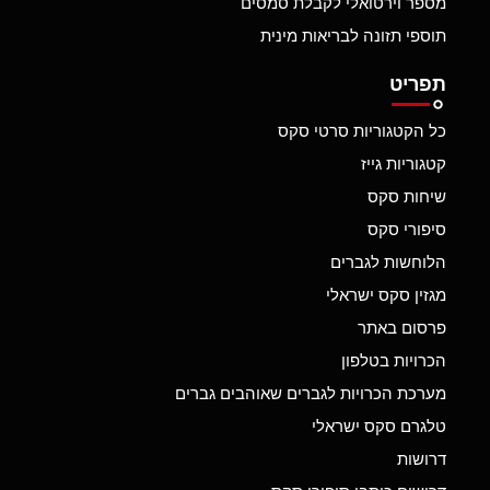
מספר וירטואלי לקבלת סמסים
תוספי תזונה לבריאות מינית
תפריט
כל הקטגוריות סרטי סקס
קטגוריות גייז
שיחות סקס
סיפורי סקס
הלוחשות לגברים
מגזין סקס ישראלי
פרסום באתר
הכרויות בטלפון
מערכת הכרויות לגברים שאוהבים גברים
טלגרם סקס ישראלי
דרושות