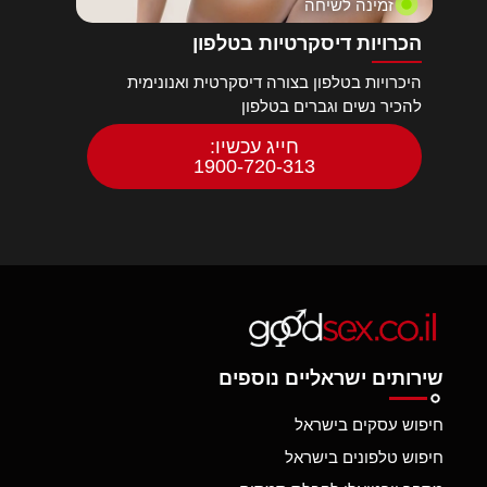
זמינה לשיחה
הכרויות דיסקרטיות בטלפון
היכרויות בטלפון בצורה דיסקרטית ואנונימית
להכיר נשים וגברים בטלפון
חייג עכשיו:
1900-720-313
שירותים ישראליים נוספים
חיפוש עסקים בישראל
חיפוש טלפונים בישראל