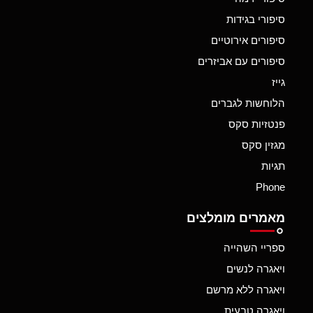
סיפורי בגידות
סיפורים אירוטיים
סיפורים עם אביזרים
גייז
הלוחשות לגברים
פנטזיות סקס
מגזין סקס
תגיות
Phone
מאמרים מומלצים
ספריי השהייה
ויאגרה לנשים
ויאגרה ללא מרשם
ויאגרה טבעית