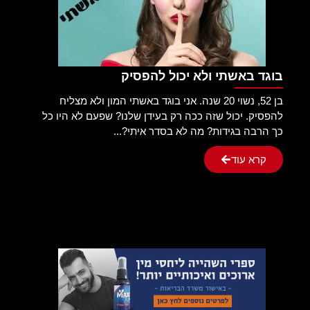
בוגד באשתי ולא יכול להפסיק
בן 52, נשוי 20 שנה. אני בוגד באשתי המון ולא מצליח
להפסיק. יכול שזה ככה רק בעידן שלנו? שפעם לא היו כל
כך הרבה בגידות? מה לא בסדר איתי?...
קרא עוד