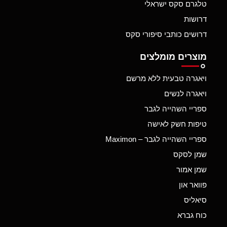
טלגרם סקס ישראלי
דרושות
דרושים כותבי סיפורי סקס
מוצרים מומלצים
ויאגרה טבעית ללא מרשם
ויאגרה לנשים
ספריי השהייה לגבר
טיפות חשק לאישה
ספריי השהייה לגבר – Maximon
שמן לסקס
שמן אמור
פוואר און
סיאליס
כוח גברא