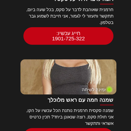
חרמנית שאוהבת לדבר על סקס, בכל שעה ביום,
תתקשר ותעזור לי לגמור, אני חייבת לשמוע גבר
בטלפון.
חייג עכשיו:
1901-725-322
זמינה לשיחה
שמנה חמה עם ראש מלוכלך
שמנה סקסית חרמנית נותנת הכל עכשיו על הקו,
אני חולת סקס, רוצה שנאונן ביחד? תכין כרטיס
אשראי ותתקשר