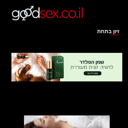
זיון בתחת