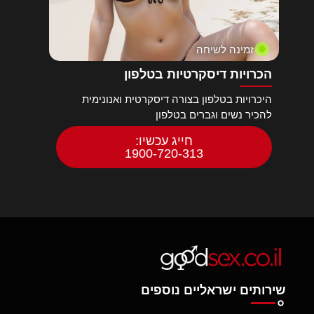
זמינה לשיחה
הכרויות דיסקרטיות בטלפון
היכרויות בטלפון בצורה דיסקרטית ואנונימית
להכיר נשים וגברים בטלפון
חייג עכשיו:
1900-720-313
שירותים ישראליים נוספים