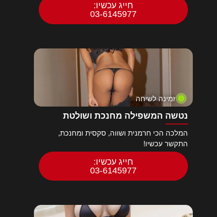
חייג עכשיו:
03-6145977
זמינה לשיחה
נטשה המשפילה מחנכת ושולטת
המלכה הכי חרמנית ושווה, סקסית ומחנכת,
התקשר עכשיו!
חייג עכשיו:
03-6145977