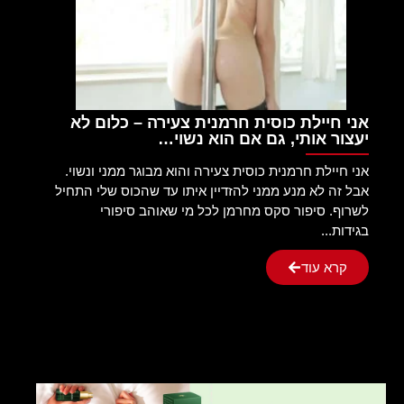
אני חיילת כוסית חרמנית צעירה – כלום לא
יעצור אותי, גם אם הוא נשוי…
אני חיילת חרמנית כוסית צעירה והוא מבוגר ממני ונשוי.
אבל זה לא מנע ממני להזדיין איתו עד שהכוס שלי התחיל
לשרוף. סיפור סקס מחרמן לכל מי שאוהב סיפורי
בגידות...
קרא עוד