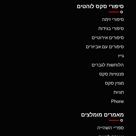
סיפורי סקס לוהטים
סיפורי זימה
סיפורי בגידות
סיפורים אירוטיים
סיפורים עם אביזרים
גייז
הלוחשות לגברים
פנטזיות סקס
מגזין סקס
תגיות
Phone
מאמרים מומלצים
ספריי השהייה