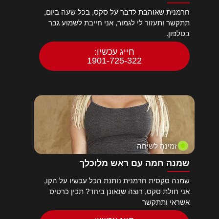
חרמנית שאוהבת לדבר על סקס, בכל שעה ביום,
תתקשר ותעזור לי לגמור, אני חייבת לשמוע גבר
בטלפון.
חייג עכשיו:
1901-725-322
זמינה לשיחה
שמנה חמה עם ראש מלוכלך
שמנה סקסית חרמנית נותנת הכל עכשיו על הקו,
אני חולת סקס, רוצה שנאונן ביחד? תכין כרטיס
אשראי ותתקשר