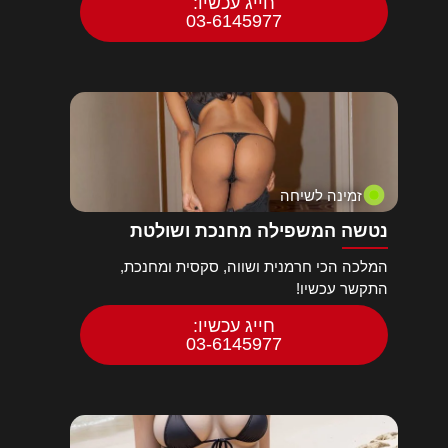
חייג עכשיו:
03-6145977
זמינה לשיחה
נטשה המשפילה מחנכת ושולטת
המלכה הכי חרמנית ושווה, סקסית ומחנכת,
התקשר עכשיו!
חייג עכשיו:
03-6145977