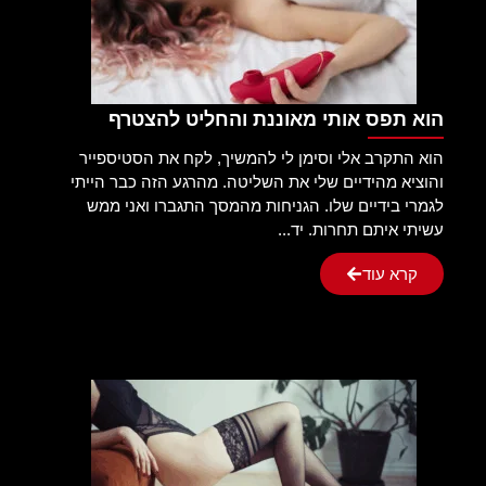
הוא תפס אותי מאוננת והחליט להצטרף
הוא התקרב אלי וסימן לי להמשיך, לקח את הסטיספייר
והוציא מהידיים שלי את השליטה. מהרגע הזה כבר הייתי
לגמרי בידיים שלו. הגניחות מהמסך התגברו ואני ממש
עשיתי איתם תחרות. יד...
קרא עוד