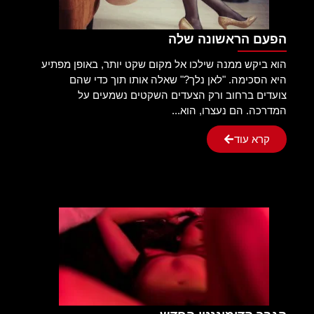
הפעם הראשונה שלה
הוא ביקש ממנה שילכו אל מקום שקט יותר, באופן מפתיע
היא הסכימה. "לאן נלך?" שאלה אותו תוך כדי שהם
צועדים ברחוב ורק הצעדים השקטים נשמעים על
המדרכה. הם נעצרו, הוא...
קרא עוד