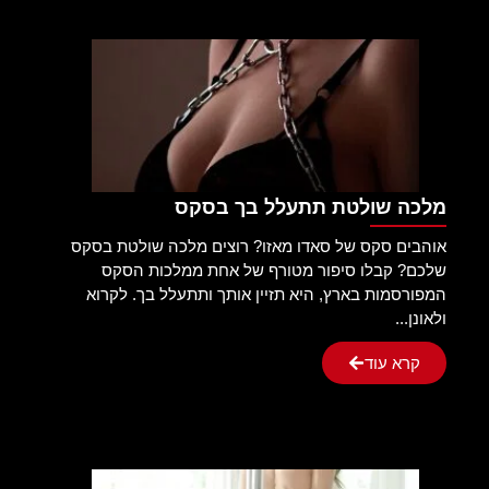
מלכה שולטת תתעלל בך בסקס
אוהבים סקס של סאדו מאזו? רוצים מלכה שולטת בסקס
שלכם? קבלו סיפור מטורף של אחת ממלכות הסקס
המפורסמות בארץ, היא תזיין אותך ותתעלל בך. לקרוא
ולאונן...
קרא עוד