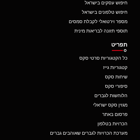
חיפוש עסקים בישראל
חיפוש טלפונים בישראל
מספר וירטואלי לקבלת סמסים
תוספי תזונה לבריאות מינית
תפריט
כל הקטגוריות סרטי סקס
קטגוריות גייז
שיחות סקס
סיפורי סקס
הלוחשות לגברים
מגזין סקס ישראלי
פרסום באתר
הכרויות בטלפון
מערכת הכרויות לגברים שאוהבים גברים