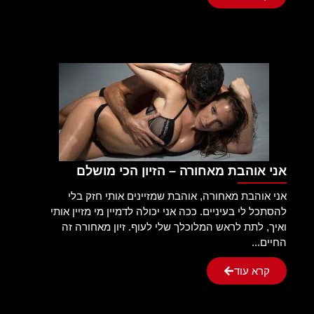
אני אוהבת מאחורה – הזיון הכי מושלם
אני אוהבת מאחורה, אוהבת שמזיינים אותי חזק בלי
להסתכל לי בעיניים. ככה אני יכולה לדמיין מי מזיין אותי
ואיך, לתת לראש המלוכלך שלי לעוף. זיון מאחורה זה
החיים...
קרא עוד