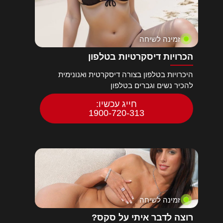
זמינה לשיחה
הכרויות דיסקרטיות בטלפון
היכרויות בטלפון בצורה דיסקרטית ואנונימית
להכיר נשים וגברים בטלפון
חייג עכשיו:
1900-720-313
זמינה לשיחה
רוצה לדבר איתי על סקס?