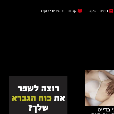
סיפורי סקס
קטגוריות סיפורי סקס
 בדייט