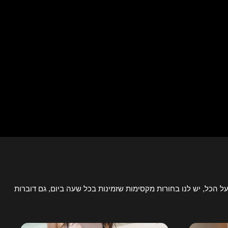
ל הכל, יש לנו בחורות מקסימות שזמינות בכל שעה ביום, גם דוברות