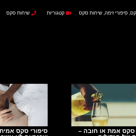
ס, סיפורי זימה, שיחות סקס
קטגוריות
שיחות סקס
 סקס אמת או חובה –
סיפורי סקס אמיתי