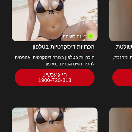
זמינה לשיחה
שולטת
הכרויות דיסקרטיות בטלפון
 ומחנכת,
היכרויות בטלפון בצורה דיסקרטית ואנונימית
להכיר נשים וגברים בטלפון
חייג עכשיו:
1900-720-313