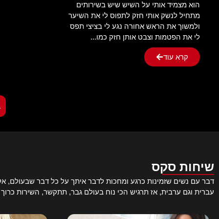
הוא מצמיד אותי על השיש שיש בשירותים
מתחיל לנשק אותי חזק לתפוס לי את השיער
ולמשוך את הראש אחורה נגע לי בציצי תפס
לי את הפטמות וצבט אותן חזק כמו...
קרא עוד
1
שיחות סקס
דבר עם נשים שזמינות כרגע ומחכות לדבר איתך על כל דבר שבעולם, אל ת
עברית וגם ערבית, אז תרגיש הכי נוח בעולם גבר, תתקשר, השירות כרוך