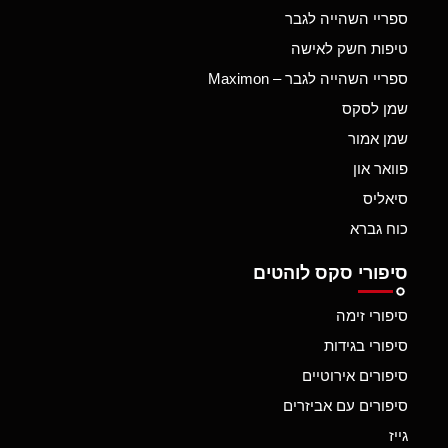
ספריי השהייה לגבר
טיפות חשק לאישה
ספריי השהייה לגבר – Maximon
שמן לסקס
שמן אמור
פוואר און
סיאליס
כוח גברא
סיפורי סקס לוהטים
סיפורי זימה
סיפורי בגידות
סיפורים אירוטיים
סיפורים עם אביזרים
גייז