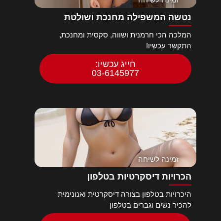
נטשה המשפילה מחנכת ושולטת
המלכה הכי חרמנית ושווה, סקסית ומחנכת,
התקשר עכשיו!
חייג עכשיו:
03-6145977
זמינה לשיחה
הכרויות דיסקרטיות בטלפון
היכרויות בטלפון בצורה דיסקרטית ואנונימית
להכיר נשים וגברים בטלפון