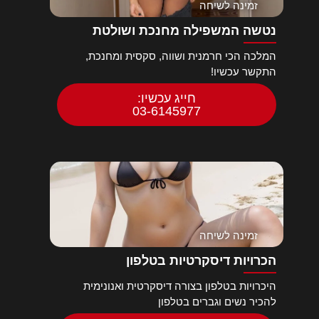
זמינה לשיחה
נטשה המשפילה מחנכת ושולטת
המלכה הכי חרמנית ושווה, סקסית ומחנכת,
התקשר עכשיו!
חייג עכשיו:
03-6145977
זמינה לשיחה
הכרויות דיסקרטיות בטלפון
היכרויות בטלפון בצורה דיסקרטית ואנונימית
להכיר נשים וגברים בטלפון