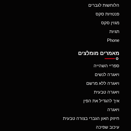
הלוחשות לגברים
פנטזיות סקס
מגזין סקס
תגיות
Phone
מאמרים מומלצים
ספריי השהייה
ויאגרה לנשים
ויאגרה ללא מרשם
ויאגרה טבעית
איך להגדיל את הפין
ויאגרה
חיזוק האון הגברי בצורה טבעית
עיכוב שפיכה