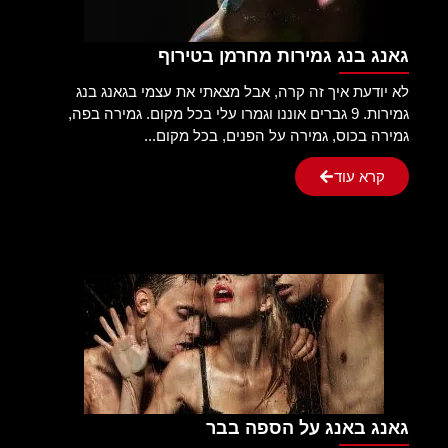
גאנג בנג גמירות מחרמן בטירוף
לא יודעת איך זה קרה, אבל מצאתי את עצמי בגאנג בנג
גמירות. 9 גברים אוננו וגמרו עלי בכל מקום. גמירה בפה,
גמירה בכוס, גמירה על הפנים, בכל מקום...
קרא עוד
גאנג באנג על הספה בבר