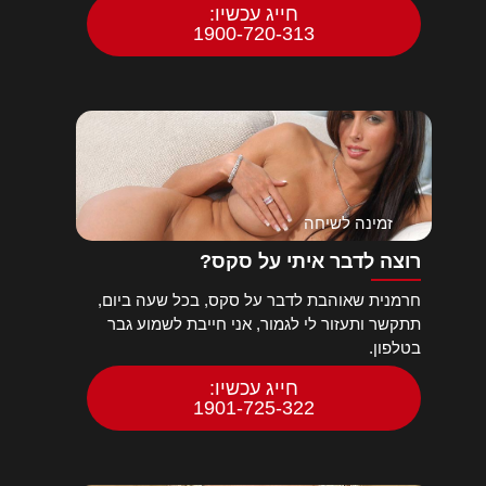
חייג עכשיו:
1900-720-313
זמינה לשיחה
רוצה לדבר איתי על סקס?
חרמנית שאוהבת לדבר על סקס, בכל שעה ביום,
תתקשר ותעזור לי לגמור, אני חייבת לשמוע גבר
בטלפון.
חייג עכשיו:
1901-725-322