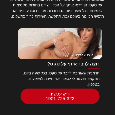
על סקס, הן יזרמו איתך על הכל, יש לנו בחורות מקסימות
שזמינות בכל שעה ביום, גם דוברות עברית וגם ערבית, אז
תרגיש הכי נוח בעולם גבר, תתקשר, השירות כרוך בתשלום.
זמינה לשיחה
רוצה לדבר איתי על סקס?
חרמנית שאוהבת לדבר על סקס, בכל שעה ביום,
תתקשר ותעזור לי לגמור, אני חייבת לשמוע גבר
בטלפון.
חייג עכשיו:
1901-725-322