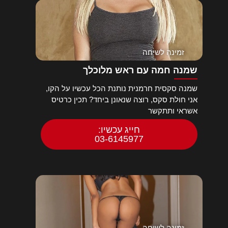
זמינה לשיחה
שמנה חמה עם ראש מלוכלך
שמנה סקסית חרמנית נותנת הכל עכשיו על הקו,
אני חולת סקס, רוצה שנאונן ביחד? תכין כרטיס
אשראי ותתקשר
חייג עכשיו:
03-6145977
זמינה לשיחה