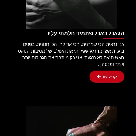
הגאנג באנג שתמיד חלמתי עליו
אני נראית הכי שמרנית, הכי אדוקה, הכי חנונית. בפנים
בוערת אש. מהרגע שגיליתי את העולם של מסיבות הסקס
האש הזאת לא נרגעת. אני רק מותחת את הגבולות יותר
ויותר ומנסה...
קרא עוד