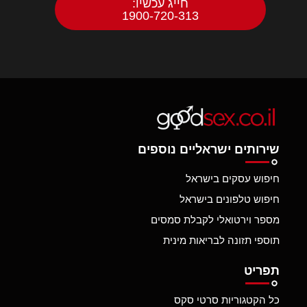
חייג עכשיו:
1900-720-313
שירותים ישראליים נוספים
חיפוש עסקים בישראל
חיפוש טלפונים בישראל
מספר וירטואלי לקבלת סמסים
תוספי תזונה לבריאות מינית
תפריט
כל הקטגוריות סרטי סקס