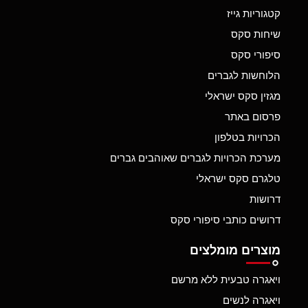
קטגוריות גייז
שיחות סקס
סיפורי סקס
הלוחשות לגברים
מגזין סקס ישראלי
פרסום באתר
הכרויות בטלפון
מערכת הכרויות לגברים שאוהבים גברים
טלגרם סקס ישראלי
דרושות
דרושים כותבי סיפורי סקס
מוצרים מומלצים
ויאגרה טבעית ללא מרשם
ויאגרה לנשים