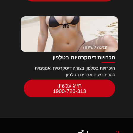
זמינה לשיחה
הכרויות דיסקרטיות בטלפון
היכרויות בטלפון בצורה דיסקרטית ואנונימית
להכיר נשים וגברים בטלפון
חייג עכשיו:
1900-720-313