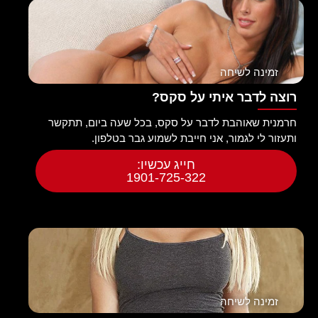
זמינה לשיחה
רוצה לדבר איתי על סקס?
חרמנית שאוהבת לדבר על סקס, בכל שעה ביום, תתקשר
ותעזור לי לגמור, אני חייבת לשמוע גבר בטלפון.
חייג עכשיו:
1901-725-322
זמינה לשיחה