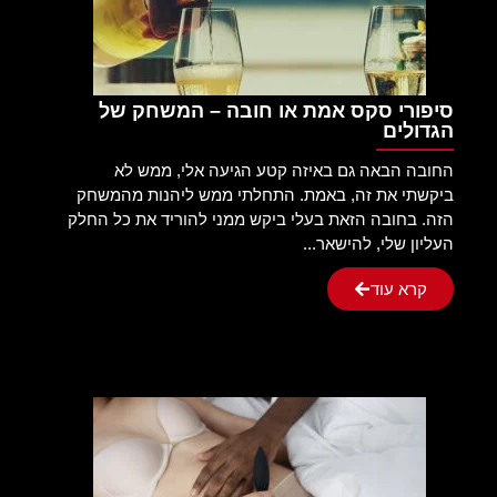
סיפורי סקס אמת או חובה – המשחק של
הגדולים
החובה הבאה גם באיזה קטע הגיעה אלי, ממש לא
ביקשתי את זה, באמת. התחלתי ממש ליהנות מהמשחק
הזה. בחובה הזאת בעלי ביקש ממני להוריד את כל החלק
העליון שלי, להישאר...
קרא עוד