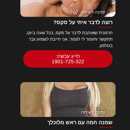
זמינה לשיחה
רוצה לדבר איתי על סקס?
חרמנית שאוהבת לדבר על סקס, בכל שעה ביום,
תתקשר ותעזור לי לגמור, אני חייבת לשמוע גבר
בטלפון.
חייג עכשיו:
1901-725-322
זמינה לשיחה
שמנה חמה עם ראש מלוכלך