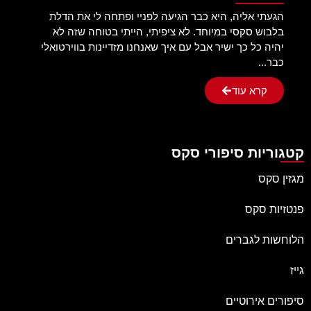
הגעתי אליה, היא כבר הגיעה לפניי ופתחה לי את הדלת
בלבוש סקסי במיוחד. לא ציפיתי, הייתי בטוחה שזה לא
יהיה כל כך ישיר אבל עם איך שאנחנו מזדיינות בווירטואלי
כבר...
קרא עוד
קטגוריות סיפורי סקס
מגזין סקס
פנטזיות סקס
הלוחשות לגברים
גייז
סיפורים אירוטיים