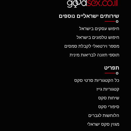
שירותים ישראליים נוספים
חיפוש עסקים בישראל
חיפוש טלפונים בישראל
מספר וירטואלי לקבלת סמסים
תוספי תזונה לבריאות מינית
תפריט
כל הקטגוריות סרטי סקס
קטגוריות גייז
שיחות סקס
סיפורי סקס
הלוחשות לגברים
מגזין סקס ישראלי