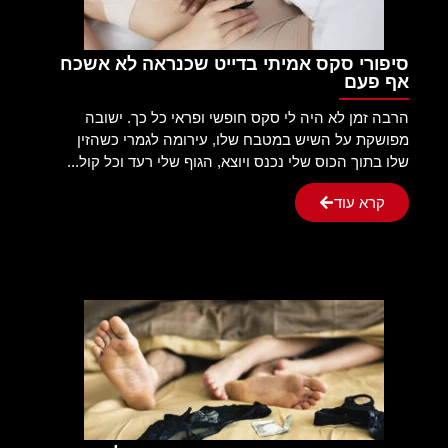
סיפורי סקס אמיתי בדייט שכנראה לא אשכח
אף פעם
הרבה זמן לא היה לי סקס חופשי ופראי כל כך. ישובה
מפושקת על השיש במטבח שלו, עירומה לגמרי כשהזין
שלו בתוך הכוס שלי נכנס ויוצא, הגוף שלי רעד וכל קול...
קרא עוד