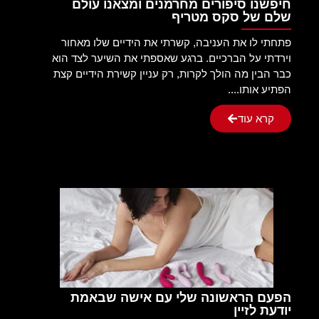
חיפשנו סיפורים מחרמנים ומצאנו עולם
שלם של סקס מטריף
פתחתי לו את העניבה, קשרתי את הידיים שלו מאחור
וירדתי על הברכיים. ברגע שאספתי את השיער לצד הוא
כבר הבין מה הולך לקרות, רק עניין קשירת הידיים קצת
הפתיע אותו....
קרא עוד
הפעם הראשונה שלי עם אישה שבאמת
יודעת לזיין