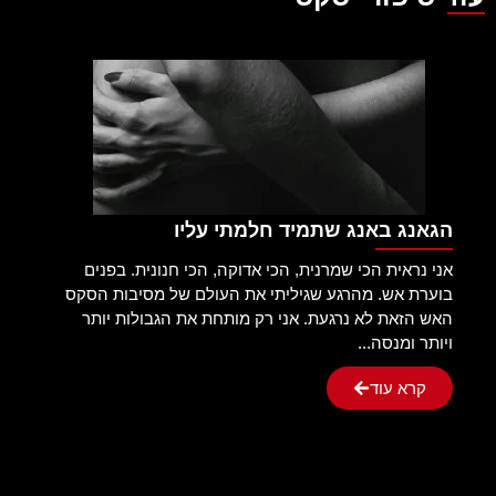
הגאנג באנג שתמיד חלמתי עליו
אני נראית הכי שמרנית, הכי אדוקה, הכי חנונית. בפנים
בוערת אש. מהרגע שגיליתי את העולם של מסיבות הסקס
האש הזאת לא נרגעת. אני רק מותחת את הגבולות יותר
ויותר ומנסה...
קרא עוד