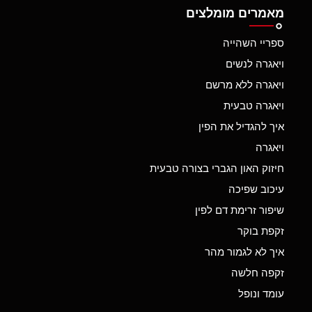
מאמרים מומלצים
ספריי השהייה
ויאגרה לנשים
ויאגרה ללא מרשם
ויאגרה טבעית
איך להגדיל את הפין
ויאגרה
חיזוק האון הגברי בצורה טבעית
עיכוב שפיכה
שיפור זרימת דם לפין
זקפת בוקר
איך לא לגמור מהר
זקפה חלשה
עומד ונופל