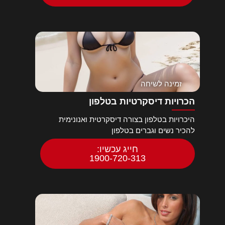
זמינה לשיחה
הכרויות דיסקרטיות בטלפון
היכרויות בטלפון בצורה דיסקרטית ואנונימית
להכיר נשים וגברים בטלפון
חייג עכשיו:
1900-720-313