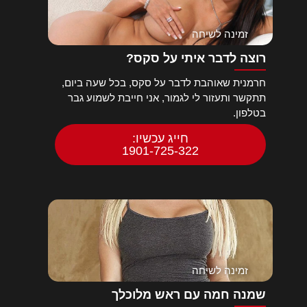
זמינה לשיחה
רוצה לדבר איתי על סקס?
חרמנית שאוהבת לדבר על סקס, בכל שעה ביום,
תתקשר ותעזור לי לגמור, אני חייבת לשמוע גבר
בטלפון.
חייג עכשיו:
1901-725-322
זמינה לשיחה
שמנה חמה עם ראש מלוכלך