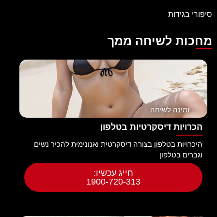
סיפורי בגידות
מחכות לשיחה ממך
זמינה לשיחה
הכרויות דיסקרטיות בטלפון
היכרויות בטלפון בצורה דיסקרטית ואנונימית להכיר נשים
וגברים בטלפון
חייג עכשיו:
1900-720-313