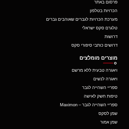
פרסום באתר
הכרויות בטלפון
מערכת הכרויות לגברים שאוהבים גברים
טלגרם סקס ישראלי
דרושות
דרושים כותבי סיפורי סקס
מוצרים מומלצים
ויאגרה טבעית ללא מרשם
ויאגרה לנשים
ספריי השהייה לגבר
טיפות חשק לאישה
ספריי השהייה לגבר – Maximon
שמן לסקס
שמן אמור