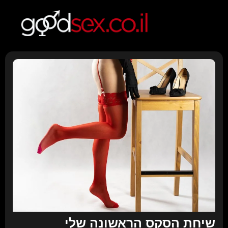
שיחת הסקס הראשונה שלי