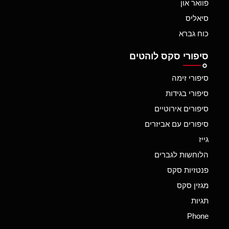
פוואר און
סיאליס
כוח גברא
סיפורי סקס לוהטים
סיפורי זימה
סיפורי בגידות
סיפורים אירוטיים
סיפורים עם אביזרים
גייז
הלוחשות לגברים
פנטזיות סקס
מגזין סקס
תגיות
Phone