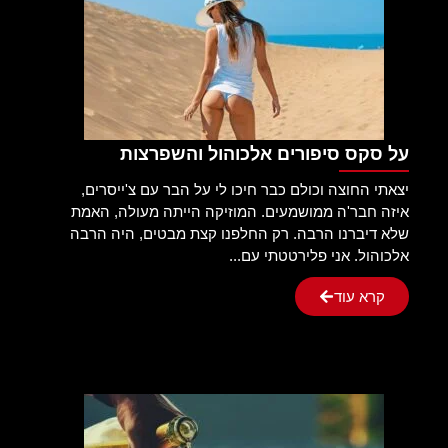
על סקס סיפורים אלכוהול והשפרצות
יצאתי החוצה וכולם כבר חיכו לי על הבר עם צ'ייסרים,
איזה חבר'ה ממושמעים. המוזיקה הייתה מעולה, האמת
שלא דיברנו הרבה. רק החלפנו קצת מבטים, היה הרבה
אלכוהול. אני פלירטטתי עם...
קרא עוד