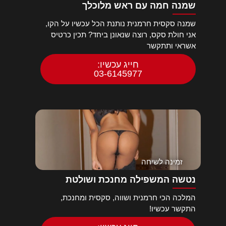
שמנה חמה עם ראש מלוכלך
שמנה סקסית חרמנית נותנת הכל עכשיו על הקו,
אני חולת סקס, רוצה שנאונן ביחד? תכין כרטיס
אשראי ותתקשר
חייג עכשיו:
03-6145977
זמינה לשיחה
נטשה המשפילה מחנכת ושולטת
המלכה הכי חרמנית ושווה, סקסית ומחנכת,
התקשר עכשיו!