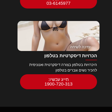
03-6145977
זמינה לשיחה
הכרויות דיסקרטיות בטלפון
היכרויות בטלפון בצורה דיסקרטית ואנונימית
להכיר נשים וגברים בטלפון
חייג עכשיו:
1900-720-313