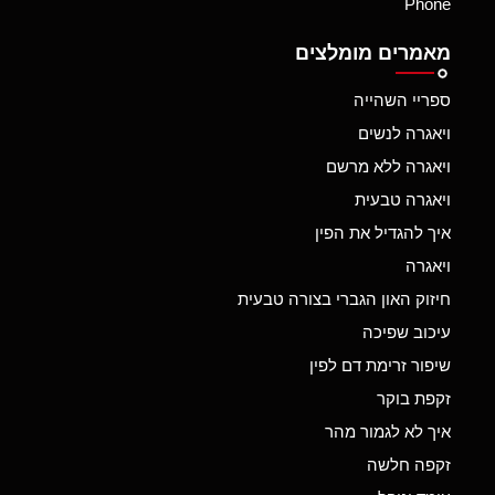
Phone
מאמרים מומלצים
ספריי השהייה
ויאגרה לנשים
ויאגרה ללא מרשם
ויאגרה טבעית
איך להגדיל את הפין
ויאגרה
חיזוק האון הגברי בצורה טבעית
עיכוב שפיכה
שיפור זרימת דם לפין
זקפת בוקר
איך לא לגמור מהר
זקפה חלשה