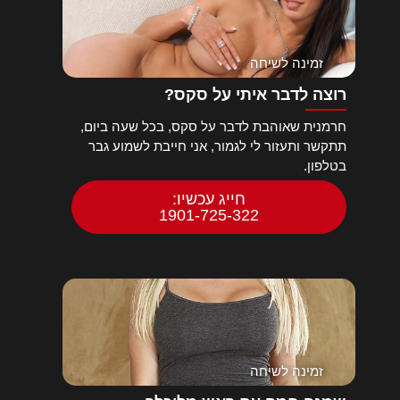
זמינה לשיחה
רוצה לדבר איתי על סקס?
חרמנית שאוהבת לדבר על סקס, בכל שעה ביום,
תתקשר ותעזור לי לגמור, אני חייבת לשמוע גבר
בטלפון.
חייג עכשיו:
1901-725-322
זמינה לשיחה