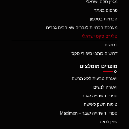
מגזין סקס ישראלי
פרסום באתר
הכרויות בטלפון
מערכת הכרויות לגברים שאוהבים גברים
טלגרם סקס ישראלי
דרושות
דרושים כותבי סיפורי סקס
מוצרים מומלצים
ויאגרה טבעית ללא מרשם
ויאגרה לנשים
ספריי השהייה לגבר
טיפות חשק לאישה
ספריי השהייה לגבר – Maximon
שמן לסקס