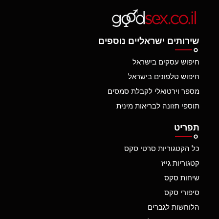
שירותים ישראליים נוספים
חיפוש עסקים בישראל
חיפוש טלפונים בישראל
מספר וירטואלי לקבלת סמסים
תוספי תזונה לבריאות מינית
תפריט
כל הקטגוריות סרטי סקס
קטגוריות גייז
שיחות סקס
סיפורי סקס
הלוחשות לגברים