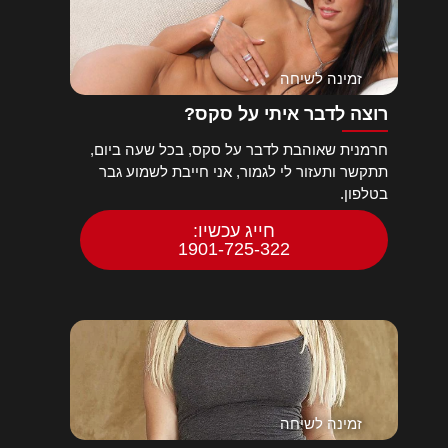
זמינה לשיחה
רוצה לדבר איתי על סקס?
חרמנית שאוהבת לדבר על סקס, בכל שעה ביום,
תתקשר ותעזור לי לגמור, אני חייבת לשמוע גבר
בטלפון.
חייג עכשיו:
1901-725-322
זמינה לשיחה