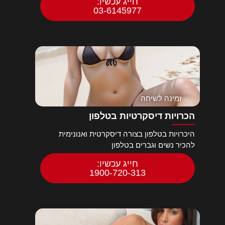
חייג עכשיו:
03-6145977
זמינה לשיחה
הכרויות דיסקרטיות בטלפון
היכרויות בטלפון בצורה דיסקרטית ואנונימית
להכיר נשים וגברים בטלפון
חייג עכשיו:
1900-720-313