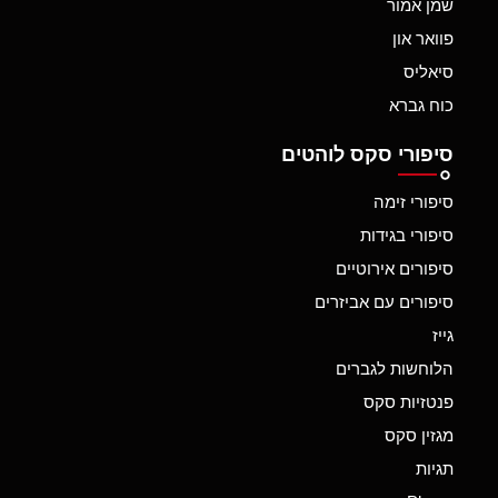
שמן אמור
פוואר און
סיאליס
כוח גברא
סיפורי סקס לוהטים
סיפורי זימה
סיפורי בגידות
סיפורים אירוטיים
סיפורים עם אביזרים
גייז
הלוחשות לגברים
פנטזיות סקס
מגזין סקס
תגיות