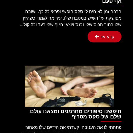
אף פעם
הרבה זמן לא היה לי סקס חופשי ופראי כל כך. ישובה
מפושקת על השיש במטבח שלו, עירומה לגמרי כשהזין
שלו בתוך הכוס שלי נכנס ויוצא, הגוף שלי רעד וכל קול...
קרא עוד
חיפשנו סיפורים מחרמנים ומצאנו עולם
שלם של סקס מטריף
פתחתי לו את העניבה, קשרתי את הידיים שלו מאחור