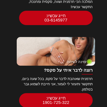
המלכה הכי חרמנית ושווה, סקסית ומחנכת,
התקשר עכשיו!
חייג עכשיו:
03-6145977
זמינה לשיחה
רוצה לדבר איתי על סקס?
חרמנית שאוהבת לדבר על סקס, בכל שעה ביום,
תתקשר ותעזור לי לגמור, אני חייבת לשמוע גבר
בטלפון.
חייג עכשיו:
1901-725-322