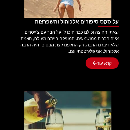
על סקס סיפורים אלכוהול והשפרצות
יצאתי החוצה וכולם כבר חיכו לי על הבר עם צ'ייסרים,
איזה חבר'ה ממושמעים. המוזיקה הייתה מעולה, האמת
שלא דיברנו הרבה. רק החלפנו קצת מבטים, היה הרבה
אלכוהול. אני פלירטטתי עם...
קרא עוד