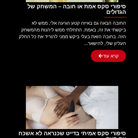
סיפורי סקס אמת או חובה – המשחק של
הגדולים
החובה הבאה גם באיזה קטע הגיעה אלי, ממש לא
ביקשתי את זה, באמת. התחלתי ממש ליהנות מהמשחק
הזה. בחובה הזאת בעלי ביקש ממני להוריד את כל החלק
העליון שלי, להישאר...
קרא עוד
סיפורי סקס אמיתי בדייט שכנראה לא אשכח