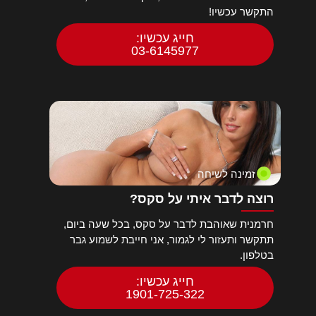
התקשר עכשיו!
חייג עכשיו:
03-6145977
זמינה לשיחה
רוצה לדבר איתי על סקס?
חרמנית שאוהבת לדבר על סקס, בכל שעה ביום,
תתקשר ותעזור לי לגמור, אני חייבת לשמוע גבר
בטלפון.
חייג עכשיו:
1901-725-322