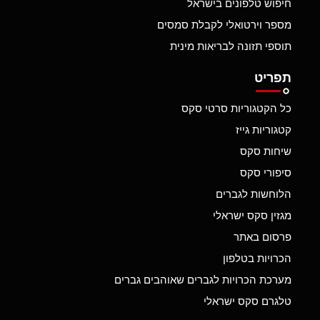
חיפוש טלפונים בישראל
מספר וירטואלי לקבלת סמסים
תוספי תזונה לבריאות מינית
תפריט
כל הקטגוריות סרטי סקס
קטגוריות גייז
שיחות סקס
סיפורי סקס
הלוחשות לגברים
מגזין סקס ישראלי
פרסום באתר
הכרויות בטלפון
מערכת הכרויות לגברים שאוהבים גברים
טלגרם סקס ישראלי