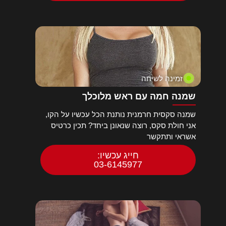
זמינה לשיחה
שמנה חמה עם ראש מלוכלך
שמנה סקסית חרמנית נותנת הכל עכשיו על הקו,
אני חולת סקס, רוצה שנאונן ביחד? תכין כרטיס
אשראי ותתקשר
חייג עכשיו:
03-6145977