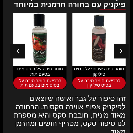
פיקניק עם בחורה חרמנית במיוחד
חומר סיכה איכותי על בסיס
חומר סיכה על בסיס מים
ספרי
סיליקון
בטעם תות
לרכישת חומר סיכה על
לרכישת חומר סיכה על
ל
בסיס סיליקון
בסיס מים בטעם תות
זהו סיפור על גבר ואישה שיוצאים
לפיקניק אפוף אווירה סקסית. הבחורה
מאוד מינית, חובבת סקס והיא מספרת
לנו סיפור סקס, מטריף חושים ומחרמן
מאוד