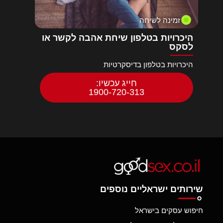
זמינה לשיחה
היכרויות בטלפון שיחת אהבה לקשר או
לסקס
היכרויות בטלפון בדיסקרטיות
חייג עכשיו:
1900-720-313
שירותים ישראליים נוספים
חיפוש עסקים בישראל