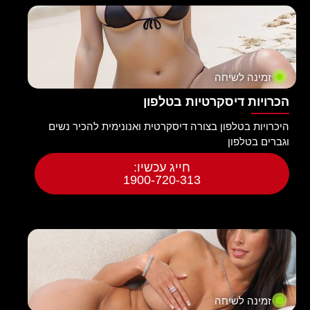
זמינה לשיחה
הכרויות דיסקרטיות בטלפון
היכרויות בטלפון בצורה דיסקרטית ואנונימית להכיר נשים
וגברים בטלפון
חייג עכשיו:
1900-720-313
זמינה לשיחה