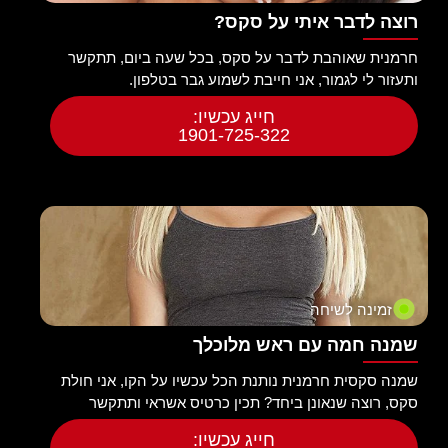
רוצה לדבר איתי על סקס?
חרמנית שאוהבת לדבר על סקס, בכל שעה ביום, תתקשר
ותעזור לי לגמור, אני חייבת לשמוע גבר בטלפון.
חייג עכשיו:
1901-725-322
זמינה לשיחה
שמנה חמה עם ראש מלוכלך
שמנה סקסית חרמנית נותנת הכל עכשיו על הקו, אני חולת
סקס, רוצה שנאונן ביחד? תכין כרטיס אשראי ותתקשר
חייג עכשיו: