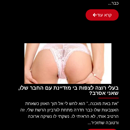
כבר...
קרא עוד
בעלי רוצה לצפות בי מזדיינת עם החבר שלו,
שאני אסרב?
"את באת מוכנה.." הוא לחש לי אל תוך האוזן כשאחת
האצבעות שלו כבר חדרה מתחת לגרביון הרשת שלי. זה
הרטיב אותי, לא הראיתי לו. נשקתי לו נשיקה ארוכה
ורטובה שתזכיר...