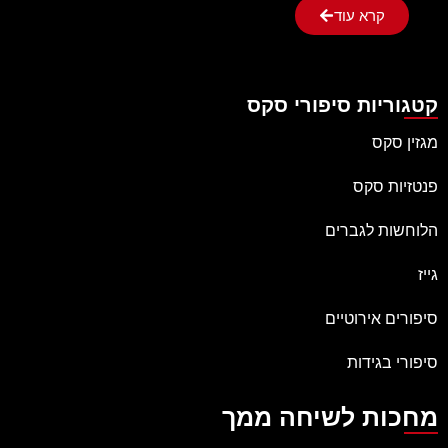
קרא עוד
קטגוריות סיפורי סקס
מגזין סקס
פנטזיות סקס
הלוחשות לגברים
גייז
סיפורים אירוטיים
סיפורי בגידות
מחכות לשיחה ממך