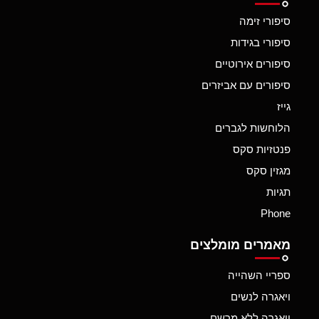
סיפורי זימה
סיפורי בגידות
סיפורים אירוטיים
סיפורים עם אביזרים
גייז
הלוחשות לגברים
פנטזיות סקס
מגזין סקס
תגיות
Phone
מאמרים מומלצים
ספריי השהייה
ויאגרה לנשים
ויאגרה ללא מרשם