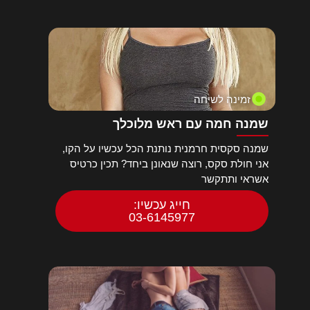
זמינה לשיחה
שמנה חמה עם ראש מלוכלך
שמנה סקסית חרמנית נותנת הכל עכשיו על הקו,
אני חולת סקס, רוצה שנאונן ביחד? תכין כרטיס
אשראי ותתקשר
חייג עכשיו:
03-6145977