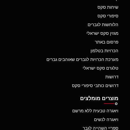
שיחות סקס
סיפורי סקס
הלוחשות לגברים
מגזין סקס ישראלי
פרסום באתר
הכרויות בטלפון
מערכת הכרויות לגברים שאוהבים גברים
טלגרם סקס ישראלי
דרושות
דרושים כותבי סיפורי סקס
מוצרים מומלצים
ויאגרה טבעית ללא מרשם
ויאגרה לנשים
ספריי השהייה לגבר