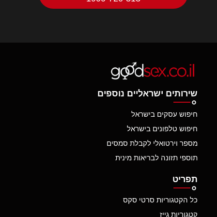
שירותים ישראליים נוספים
חיפוש עסקים בישראל
חיפוש טלפונים בישראל
מספר וירטואלי לקבלת סמסים
תוספי תזונה לבריאות מינית
תפריט
כל הקטגוריות סרטי סקס
קטגוריות גייז