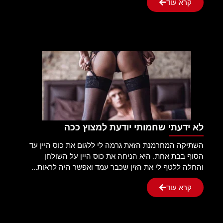
קרא עוד
לא ידעתי שחמותי יודעת למצוץ ככה
השתיקה המחרמנת הזאת גרמה לי ללגום את כוס היין עד
הסוף בבת אחת. היא הניחה את כוס היין על השולחן
והחלה ללטף לי את הזין שכבר עמד ואפשר היה לראות...
קרא עוד