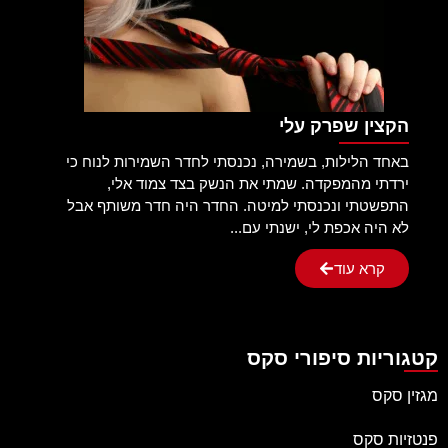
הקצין שפרק עלי
באחד הלילות, בשמירה, נכנסתי לחדר השמירות לנוח כי
ירדתי מהמפקדה. שמתי את הנשק בצד צמוד אלי,
התפשטתי ונכנסתי למיטה. החדר היה חדר משותף אבל
לא היה אכפת לי, ישנתי עם...
קרא עוד
קטגוריות סיפורי סקס
מגזין סקס
פנטזיות סקס