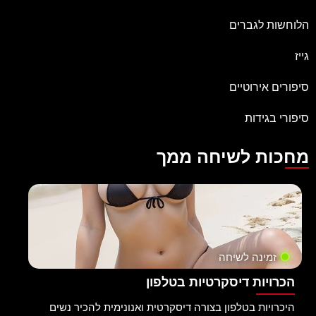
הלוחשות לגברים
גייז
סיפורים אירוטיים
סיפורי בגידות
מחכות לשיחה ממך
זמינה לשיחה
הכרויות דיסקרטיות בטלפון
היכרויות בטלפון בצורה דיסקרטית ואנונימית להכיר נשים