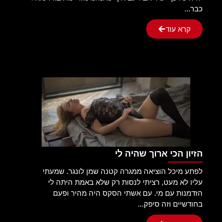
כבר...
קרא עוד
הזיון הכי ארוך שהיה לי
לפתע מיכל הוציאה ממגרה קטנה שמן לונגר. שמעתי
עליו לא מעט, רציתי לנסות רק שלא באמת היתה לי
הזדמנות עם מי. עם אשתי הסקס היה מהיר ופעם
בחודשיים וזה סיפק...