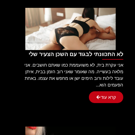
לא התכוונתי לבגוד עם השכן הצעיר שלי
אני עקרת בית, לא משועממת כמו שאתם חושבים. אני
מלאה בעשייה. מה שאומר שאני רוב הזמן בבית, איתן
עובד לילות ורוב הימים ישן או מחפש את עצמו. באחת
הפעמים הוא...
קרא עוד