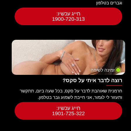
וגברים בטלפון
חייג עכשיו:
1900-720-313
זמינה לשיחה
רוצה לדבר איתי על סקס?
חרמנית שאוהבת לדבר על סקס, בכל שעה ביום, תתקשר
ותעזור לי לגמור, אני חייבת לשמוע גבר בטלפון.
חייג עכשיו:
1901-725-322