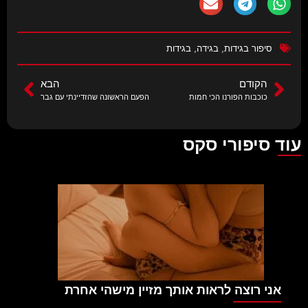
סיפור בגידות
,
בגידה
,
בגידות
הקודם
הבא
כוכבות הפורנו הכי חמות
הפעם הראשונה שהזדיינתי עם גבר
עוד סיפורי סקס
אני רוצה לראות אותך מזיין מישהי אחרת