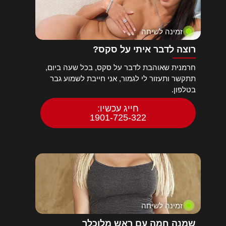
זמינה לשיחה
רוצה לדבר איתי על סקס?
חרמנית שאוהבת לדבר על סקס, בכל שעה ביום,
תתקשר ותעזור לי לגמור, אני חייבת לשמוע גבר
בטלפון.
חייג עכשיו:
1901-725-322
זמינה לשיחה
שמנה חמה עם ראש מלוכלך