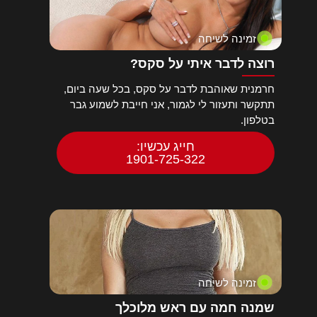
זמינה לשיחה
רוצה לדבר איתי על סקס?
חרמנית שאוהבת לדבר על סקס, בכל שעה ביום,
תתקשר ותעזור לי לגמור, אני חייבת לשמוע גבר
בטלפון.
חייג עכשיו:
1901-725-322
זמינה לשיחה
שמנה חמה עם ראש מלוכלך