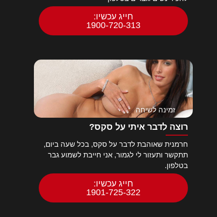
חייג עכשיו:
1900-720-313
זמינה לשיחה
רוצה לדבר איתי על סקס?
חרמנית שאוהבת לדבר על סקס, בכל שעה ביום,
תתקשר ותעזור לי לגמור, אני חייבת לשמוע גבר
בטלפון.
חייג עכשיו:
1901-725-322