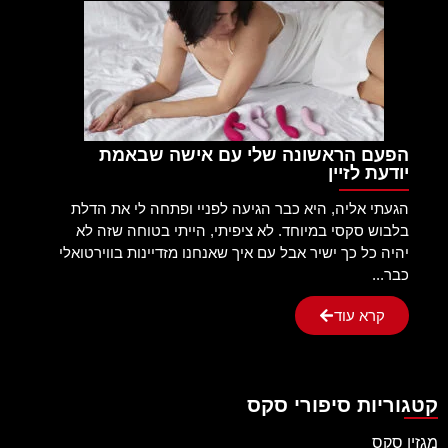
הפעם הראשונה שלי עם אישה שבאמת
יודעת לזיין
הגעתי אליה, היא כבר הגיעה לפניי ופתחה לי את הדלת
בלבוש סקסי במיוחד. לא ציפיתי, הייתי בטוחה שזה לא
יהיה כל כך ישיר אבל עם איך שאנחנו מזדיינות בווירטואלי
כבר...
קרא עוד
קטגוריות סיפורי סקס
מגזין סקס