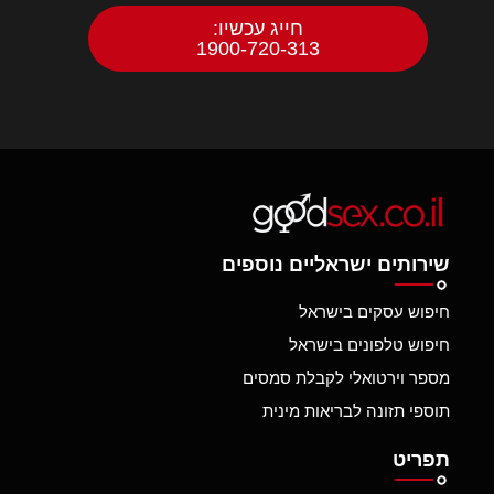
חייג עכשיו:
1900-720-313
שירותים ישראליים נוספים
חיפוש עסקים בישראל
חיפוש טלפונים בישראל
מספר וירטואלי לקבלת סמסים
תוספי תזונה לבריאות מינית
תפריט