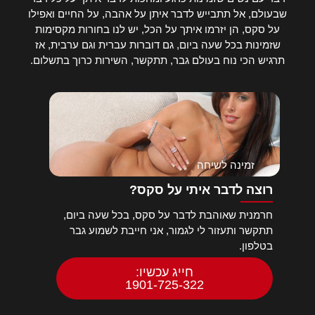
שבעולם, אל תתבייש לדבר איתן על אהבה, על החיים ואפילו
על סקס, הן יזרמו איתך על הכל, יש לנו בחורות מקסימות
שזמינות בכל שעה ביום, גם דוברות עברית וגם ערבית, אז
תרגיש הכי נוח בעולם גבר, תתקשר, השירות כרוך בתשלום.
זמינה לשיחה
רוצה לדבר איתי על סקס?
חרמנית שאוהבת לדבר על סקס, בכל שעה ביום,
תתקשר ותעזור לי לגמור, אני חייבת לשמוע גבר
בטלפון.
חייג עכשיו:
1901-725-322