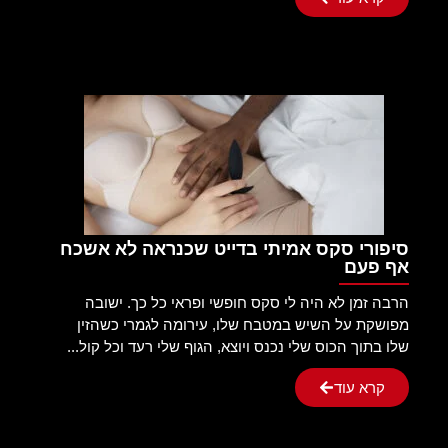
סיפורי סקס אמיתי בדייט שכנראה לא אשכח
אף פעם
הרבה זמן לא היה לי סקס חופשי ופראי כל כך. ישובה
מפושקת על השיש במטבח שלו, עירומה לגמרי כשהזין
שלו בתוך הכוס שלי נכנס ויוצא, הגוף שלי רעד וכל קול...
קרא עוד