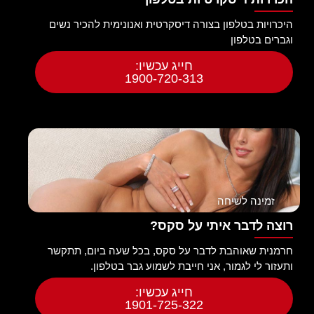
היכרויות בטלפון בצורה דיסקרטית ואנונימית להכיר נשים
וגברים בטלפון
חייג עכשיו:
1900-720-313
זמינה לשיחה
רוצה לדבר איתי על סקס?
חרמנית שאוהבת לדבר על סקס, בכל שעה ביום, תתקשר
ותעזור לי לגמור, אני חייבת לשמוע גבר בטלפון.
חייג עכשיו:
1901-725-322