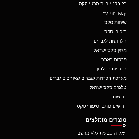
כל הקטגוריות סרטי סקס
קטגוריות גייז
שיחות סקס
סיפורי סקס
הלוחשות לגברים
מגזין סקס ישראלי
פרסום באתר
הכרויות בטלפון
מערכת הכרויות לגברים שאוהבים גברים
טלגרם סקס ישראלי
דרושות
דרושים כותבי סיפורי סקס
מוצרים מומלצים
ויאגרה טבעית ללא מרשם