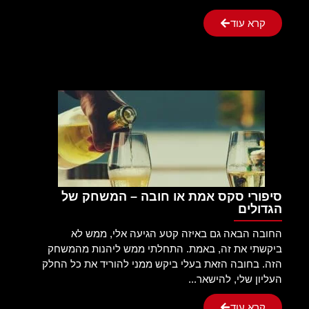
קרא עוד
סיפורי סקס אמת או חובה – המשחק של
הגדולים
החובה הבאה גם באיזה קטע הגיעה אלי, ממש לא
ביקשתי את זה, באמת. התחלתי ממש ליהנות מהמשחק
הזה. בחובה הזאת בעלי ביקש ממני להוריד את כל החלק
העליון שלי, להישאר...
קרא עוד