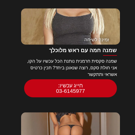
זמינה לשיחה
שמנה חמה עם ראש מלוכלך
שמנה סקסית חרמנית נותנת הכל עכשיו על הקו,
אני חולת סקס, רוצה שנאונן ביחד? תכין כרטיס
אשראי ותתקשר
חייג עכשיו:
03-6145977