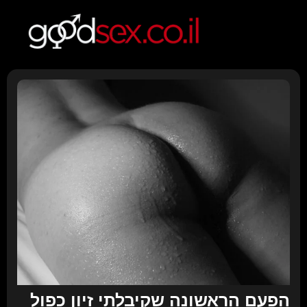
הפעם הראשונה שקיבלתי זיון כפול