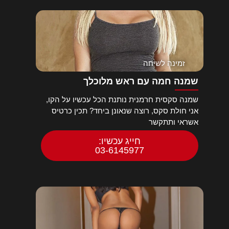
זמינה לשיחה
שמנה חמה עם ראש מלוכלך
שמנה סקסית חרמנית נותנת הכל עכשיו על הקו,
אני חולת סקס, רוצה שנאונן ביחד? תכין כרטיס
אשראי ותתקשר
חייג עכשיו:
03-6145977