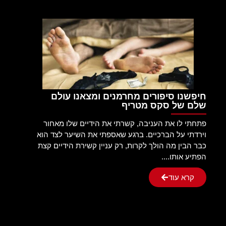
חיפשנו סיפורים מחרמנים ומצאנו עולם
שלם של סקס מטריף
פתחתי לו את העניבה, קשרתי את הידיים שלו מאחור
וירדתי על הברכיים. ברגע שאספתי את השיער לצד הוא
כבר הבין מה הולך לקרות, רק עניין קשירת הידיים קצת
הפתיע אותו....
קרא עוד