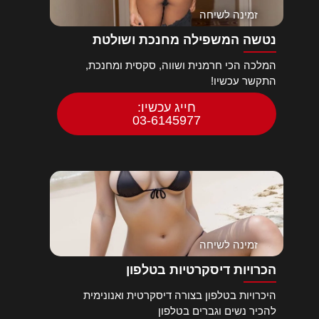
זמינה לשיחה
נטשה המשפילה מחנכת ושולטת
המלכה הכי חרמנית ושווה, סקסית ומחנכת,
התקשר עכשיו!
חייג עכשיו:
03-6145977
זמינה לשיחה
הכרויות דיסקרטיות בטלפון
היכרויות בטלפון בצורה דיסקרטית ואנונימית
להכיר נשים וגברים בטלפון