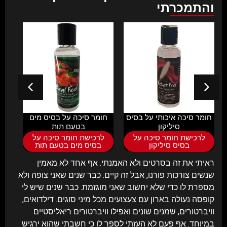
והתמכרתי
חומר סיכה איכותי על בסיס
חומר סיכה על בסיס מים
ספרי
סיליקון
בטעם תות
לרכישת חומר סיכה על
לרכישת חומר סיכה על
ל
בסיס סיליקון
בסיס מים בטעם תות
ראיתי את זה בסרטים ולא האמנתי. אף אחד לא מאמין
שנשים צורכות פורנו, אבל זה קיים. כבר שנים שאני צופה ולא
מספרת לו כדי שלא יחשוב שאני מוגזמת. כבר שנים שיש לי
קופסה נעולה בארון עם צעצועים מכל מיני סוגים. דילדואים,
וויברטורים, שמנים שונים ואפילו וויברטורים ריאליסטיים
במיוחד. אף פעם לא העזתי לספר לו כי חשבתי שהוא ירגיש