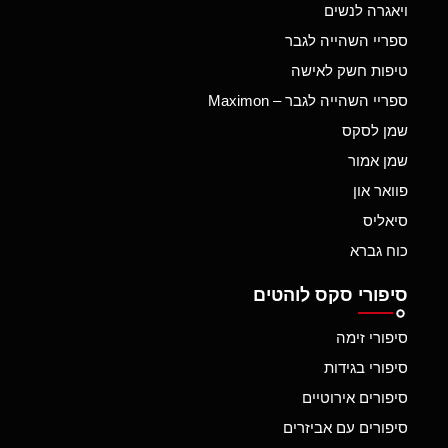
ויאגרה לנשים
ספריי השהייה לגבר
טיפות חשק לאישה
ספריי השהייה לגבר – Maximon
שמן לסקס
שמן אמור
פוואר און
סיאליס
כוח גברא
סיפורי סקס לוהטים
סיפורי זימה
סיפורי בגידות
סיפורים אירוטיים
סיפורים עם אביזרים