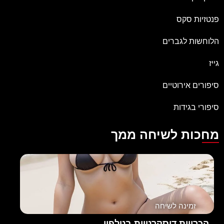
פנטזיות סקס
הלוחשות לגברים
גייז
סיפורים אירוטיים
סיפורי בגידות
מחכות לשיחה ממך
זמינה לשיחה
הכרויות דיסקרטיות בטלפון