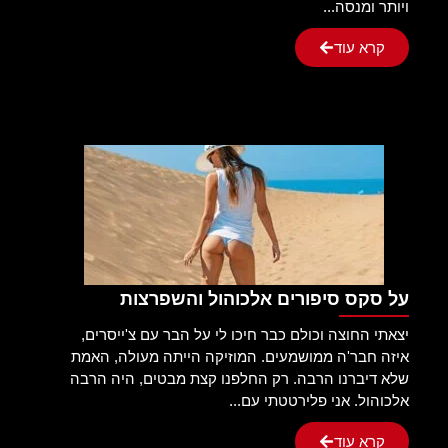
ויותר ומנסה...
קרא עוד
על סקס סיפורים אלכוהול והשפרצות
יצאתי החוצה וכולם כבר חיכו לי על הבר עם צ'ייסרים,
איזה חבר'ה ממושמעים. המוזיקה הייתה מעולה, האמת
שלא דיברנו הרבה. רק החלפנו קצת מבטים, היה הרבה
אלכוהול. אני פלירטטתי עם...
קרא עוד