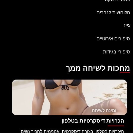
הלוחשות לגברים
גייז
סיפורים אירוטיים
סיפורי בגידות
מחכות לשיחה ממך
זמינה לשיחה
הכרויות דיסקרטיות בטלפון
היכרויות בטלפון בצורה דיסקרטית ואנונימית להכיר נשים