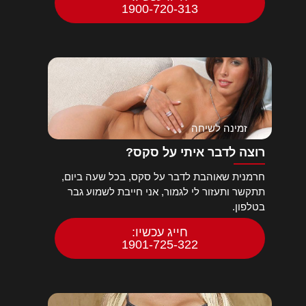
1900-720-313
זמינה לשיחה
רוצה לדבר איתי על סקס?
חרמנית שאוהבת לדבר על סקס, בכל שעה ביום,
תתקשר ותעזור לי לגמור, אני חייבת לשמוע גבר
בטלפון.
חייג עכשיו:
1901-725-322