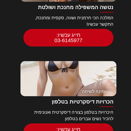
נטשה המשפילה מחנכת ושולטת
המלכה הכי חרמנית ושווה, סקסית ומחנכת,
התקשר עכשיו!
חייג עכשיו:
03-6145977
זמינה לשיחה
הכרויות דיסקרטיות בטלפון
היכרויות בטלפון בצורה דיסקרטית ואנונימית
להכיר נשים וגברים בטלפון
חייג עכשיו: