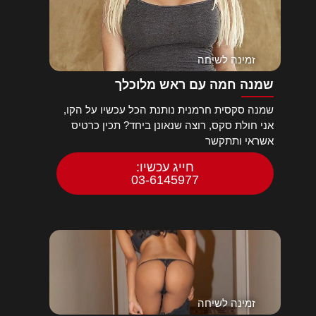
זמינה לשיחה
שמנה חמה עם ראש מלוכלך
שמנה סקסית חרמנית נותנת הכל עכשיו על הקו,
אני חולת סקס, רוצה שנאונן ביחד? תכין כרטיס
אשראי ותתקשר
חייג עכשיו:
03-6145977
זמינה לשיחה