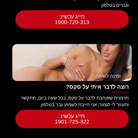
וגברים בטלפון
חייג עכשיו:
1900-720-313
זמינה לשיחה
רוצה לדבר איתי על סקס?
חרמנית שאוהבת לדבר על סקס, בכל שעה ביום, תתקשר
ותעזור לי לגמור, אני חייבת לשמוע גבר בטלפון.
חייג עכשיו:
1901-725-322