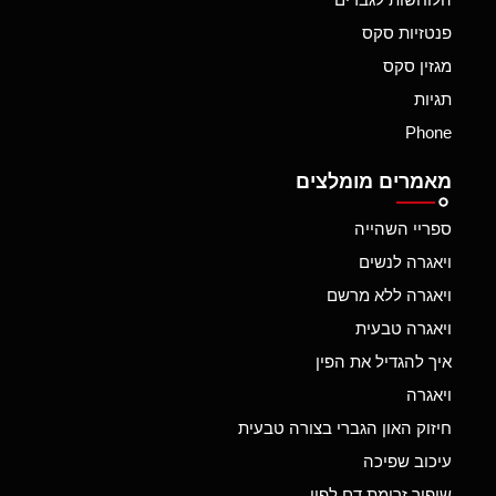
פנטזיות סקס
מגזין סקס
תגיות
Phone
מאמרים מומלצים
ספריי השהייה
ויאגרה לנשים
ויאגרה ללא מרשם
ויאגרה טבעית
איך להגדיל את הפין
ויאגרה
חיזוק האון הגברי בצורה טבעית
עיכוב שפיכה
שיפור זרימת דם לפין