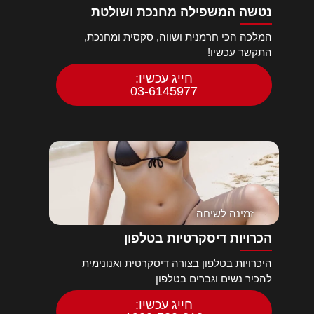
נטשה המשפילה מחנכת ושולטת
המלכה הכי חרמנית ושווה, סקסית ומחנכת,
התקשר עכשיו!
חייג עכשיו:
03-6145977
זמינה לשיחה
הכרויות דיסקרטיות בטלפון
היכרויות בטלפון בצורה דיסקרטית ואנונימית
להכיר נשים וגברים בטלפון
חייג עכשיו: