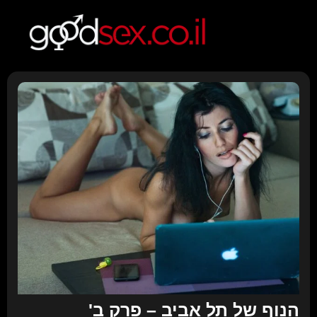
הנוף של תל אביב – פרק ב'