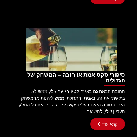
סיפורי סקס אמת או חובה – המשחק של
הגדולים
החובה הבאה גם באיזה קטע הגיעה אלי, ממש לא
ביקשתי את זה, באמת. התחלתי ממש ליהנות מהמשחק
הזה. בחובה הזאת בעלי ביקש ממני להוריד את כל החלק
העליון שלי, להישאר...
קרא עוד