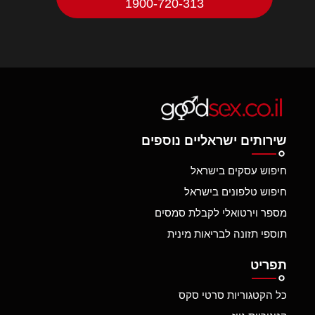
1900-720-313
שירותים ישראליים נוספים
חיפוש עסקים בישראל
חיפוש טלפונים בישראל
מספר וירטואלי לקבלת סמסים
תוספי תזונה לבריאות מינית
תפריט
כל הקטגוריות סרטי סקס