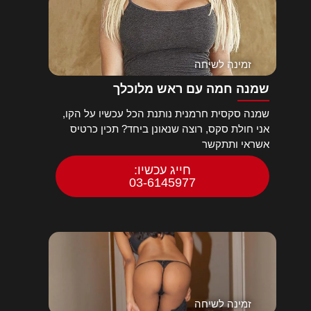
זמינה לשיחה
שמנה חמה עם ראש מלוכלך
שמנה סקסית חרמנית נותנת הכל עכשיו על הקו,
אני חולת סקס, רוצה שנאונן ביחד? תכין כרטיס
אשראי ותתקשר
חייג עכשיו:
03-6145977
זמינה לשיחה