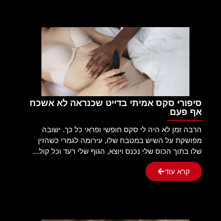
סיפורי סקס אמיתי בדייט שכנראה לא אשכח
אף פעם
הרבה זמן לא היה לי סקס חופשי ופראי כל כך. ישובה
מפושקת על השיש במטבח שלו, עירומה לגמרי כשהזין
שלו בתוך הכוס שלי נכנס ויוצא, הגוף שלי רעד וכל קול...
קרא עוד