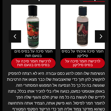
חומר סיכה איכותי על בסיס
חומר סיכה על בסיס מים
ספרי
סיליקון
בטעם תות
לרכישת חומר סיכה על
לרכישת חומר סיכה על
ל
בסיס סיליקון
בסיס מים בטעם תות
הנשימות שלו הפכו לרגע כסם עבורה. היא לא רצתה להפסיק
להקשיב להן תוך כדי שהאצבעות שלו כבר מצאו את הרטיבות
שגעשה בה כל כך כל הנסיעה אל המפגש המסתורי הזה.
באופן אוטומטי כמעט, כנועה אליו בלי להכיר אותו בכלל, נתנה
לידיים שלו לעשות בה כל מה שרק חלם והגוף שלה הפך
לחומר חמר לפיסול. הוא פישק אותה, הצמיד אותה והתחושה
כשהוא מזדקר צמוד אליה תוך כדי הריקוד הסקסי המטורף