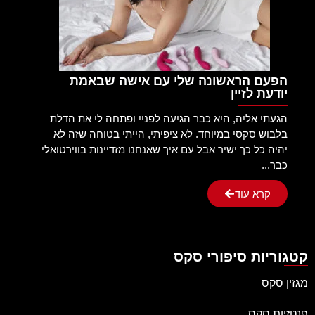
הפעם הראשונה שלי עם אישה שבאמת
יודעת לזיין
הגעתי אליה, היא כבר הגיעה לפניי ופתחה לי את הדלת
בלבוש סקסי במיוחד. לא ציפיתי, הייתי בטוחה שזה לא
יהיה כל כך ישיר אבל עם איך שאנחנו מזדיינות בווירטואלי
כבר...
קרא עוד
קטגוריות סיפורי סקס
מגזין סקס
פנטזיות סקס