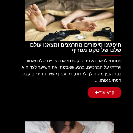
חיפשנו סיפורים מחרמנים ומצאנו עולם
שלם של סקס מטריף
פתחתי לו את העניבה, קשרתי את הידיים שלו מאחור
וירדתי על הברכיים. ברגע שאספתי את השיער לצד הוא
כבר הבין מה הולך לקרות, רק עניין קשירת הידיים קצת
הפתיע אותו....
קרא עוד