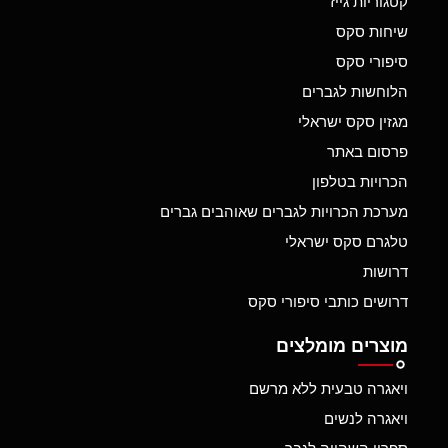
קטגוריות גייז
שיחות סקס
סיפורי סקס
הלוחשות לגברים
מגזין סקס ישראלי
פרסום באתר
הכרויות בטלפון
מערכת הכרויות לגברים שאוהבים גברים
טלגרם סקס ישראלי
דרושות
דרושים כותבי סיפורי סקס
מוצרים מומלצים
ויאגרה טבעית ללא מרשם
ויאגרה לנשים